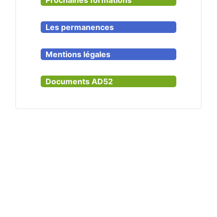
Les permanences
Mentions légales
Documents AD52