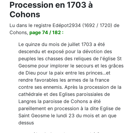
Procession en 1703 à
Cohons
Lu dans le registre Edépot2934 (1692 / 1720) de
Cohons,
page 74 / 182 :
Le quinze du mois de juillet 1703 a été
descendu et exposé pour la dévotion des
peuples les chasses des reliques de l'église St
Geosme pour implorer le secours et les grâces
de Dieu pour la paix entre les princes...et
rendre favorables les armes de la france
contre ses ennemis. Après la procession de la
cathédrale et des Eglises paroissiales de
Langres la paroisse de Cohons a été
pareillement en procession à la dite Eglise de
Saint Geosme le lundi 23 du mois et an que
dessus