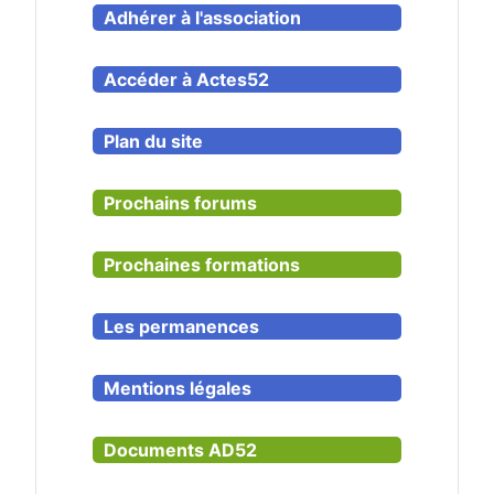
Adhérer à l'association
Accéder à Actes52
Plan du site
Prochains forums
Prochaines formations
Les permanences
Mentions légales
Documents AD52