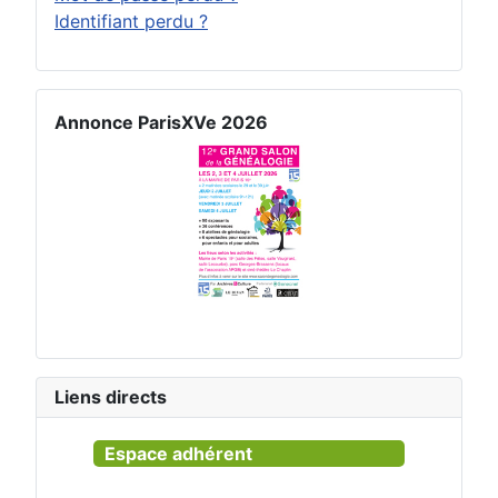
Identifiant perdu ?
Annonce ParisXVe 2026
Liens directs
Espace adhérent