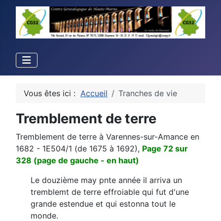
Vous êtes ici :
Accueil
Tranches de vie
Tremblement de terre
Tremblement de terre à Varennes-sur-Amance en
1682 - 1E504/1 (de 1675 à 1692),
Page 72 sur
328 (page de gauche - en haut)
Le douzième may pnte année il arriva un
tremblemt de terre effroiable qui fut d'une
grande estendue et qui estonna tout le
monde.