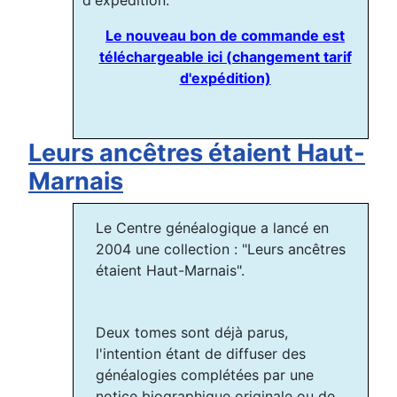
Le nouveau bon de commande est
téléchargeable ici (changement tarif
d'expédition)
Leurs ancêtres étaient Haut-
Marnais
Le Centre généalogique a lancé en
2004 une collection : "Leurs ancêtres
étaient Haut-Marnais".
Deux tomes sont déjà parus,
l'intention étant de diffuser des
généalogies complétées par une
notice biographique originale ou de