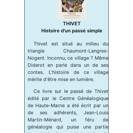
THIVET
Histoire d'un passé simple
Thivet est situé au milieu du
triangle Chaumont-Langres-
Nogent. Inconnu, ce village ? Même
Diderot en parle dans un de ses
contes. L'histoire de ce village
mérite d'être mise en lumière.
Ce livre sur le passé de Thivet
édité par le Centre Généalogique
de Haute-Marne a été écrit par un
de ses adhérents, Jean-Louis
Martin-Ménard, un féru de
généalogie qui puise une partie