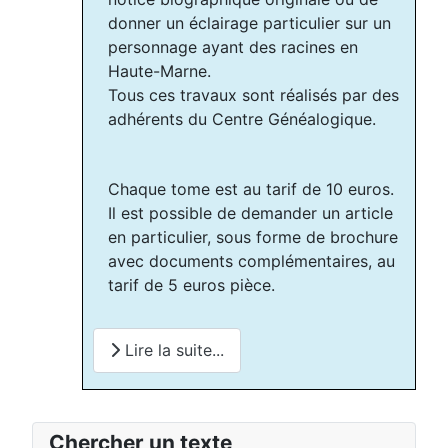
donner un éclairage particulier sur un
personnage ayant des racines en
Haute-Marne.
Tous ces travaux sont réalisés par des
adhérents du Centre Généalogique.
Chaque tome est au tarif de 10 euros.
Il est possible de demander un article
en particulier, sous forme de brochure
avec documents complémentaires, au
tarif de 5 euros pièce.
Lire la suite...
Chercher un texte