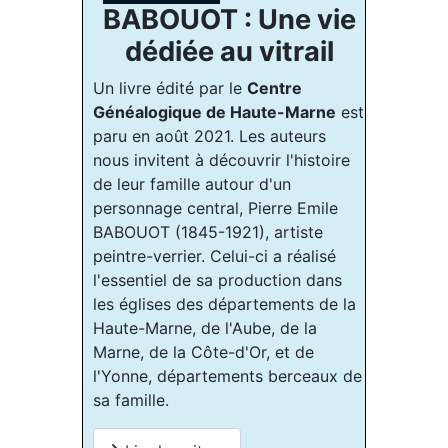
BABOUOT : Une vie
dédiée au vitrail
Un livre édité par le
Centre
Généalogique de Haute-Marne
est
paru en août 2021. Les auteurs
nous invitent à découvrir l'histoire
de leur famille autour d'un
personnage central, Pierre Emile
BABOUOT (1845-1921), artiste
peintre-verrier. Celui-ci a réalisé
l'essentiel de sa production dans
les églises des départements de la
Haute-Marne, de l'Aube, de la
Marne, de la Côte-d'Or, et de
l'Yonne, départements berceaux de
sa famille.