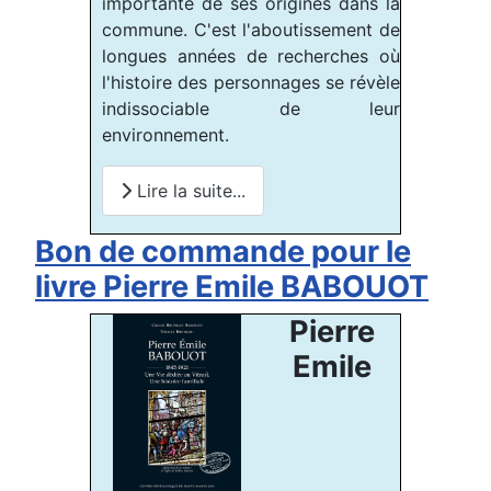
importante de ses origines dans la
commune. C'est l'aboutissement de
longues années de recherches où
l'histoire des personnages se révèle
indissociable de leur
environnement.
Lire la suite...
Bon de commande pour le
livre Pierre Emile BABOUOT
Pierre
Emile