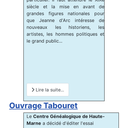
siècle et la mise en avant de
grandes figures nationales pour
que Jeanne d'Arc intéresse de
nouveaux les historiens, les
artistes, les hommes politiques et
le grand public...
Lire la suite...
Ouvrage Tabouret
Le
Centre Généalogique de Haute-
Marne
a décidé d'éditer l'essai