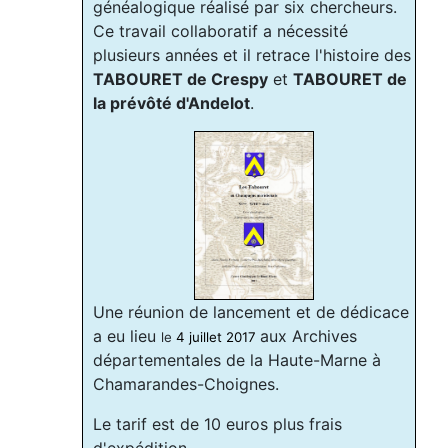
généalogique réalisé par six chercheurs.
Ce travail collaboratif a nécessité
plusieurs années et il retrace l'histoire des
TABOURET de Crespy
et
TABOURET de
la prévôté d'Andelot
.
Une réunion de lancement et de dédicace
a eu lieu
aux Archives
le
4 juillet 2017
départementales de la Haute-Marne à
Chamarandes-Choignes.
Le tarif est de 10 euros plus frais
d'expédition.