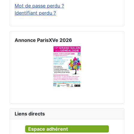
Mot de passe perdu ?
Identifiant perdu ?
Annonce ParisXVe 2026
Liens directs
Espace adhérent