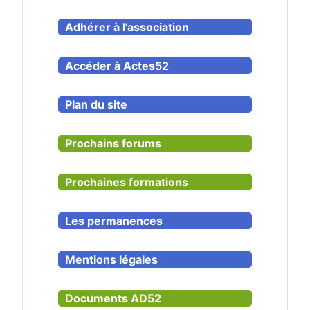
Adhérer à l'association
Accéder à Actes52
Plan du site
Prochains forums
Prochaines formations
Les permanences
Mentions légales
Documents AD52