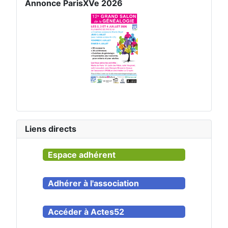
Annonce ParisXVe 2026
Liens directs
Espace adhérent
Adhérer à l'association
Accéder à Actes52