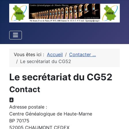
Vous êtes ici :
Accueil
Contacter ...
Le secrétariat du CG52
Le secrétariat du CG52
Contact
Adresse:
Adresse postale :
Centre Généalogique de Haute-Marne
BP 70175
52005 CHAUMONT CEDEX