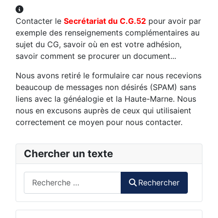
Autres informations
Contacter le
Secrétariat du C.G.52
pour avoir par
exemple des renseignements complémentaires au
sujet du CG, savoir où en est votre adhésion,
savoir comment se procurer un document...
Nous avons retiré le formulaire car nous recevions
beaucoup de messages non désirés (SPAM) sans
liens avec la généalogie et la Haute-Marne. Nous
nous en excusons auprès de ceux qui utilisaient
correctement ce moyen pour nous contacter.
Chercher un texte
Rechercher
Rechercher