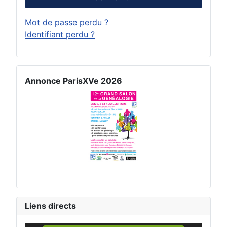
Mot de passe perdu ?
Identifiant perdu ?
Annonce ParisXVe 2026
Liens directs