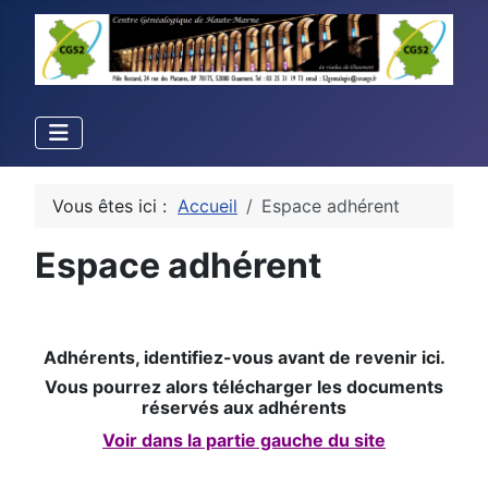
Vous êtes ici :
Accueil
Espace adhérent
Espace adhérent
Adhérents, identifiez-vous avant de revenir ici.
Vous pourrez alors télécharger les documents
réservés aux adhérents
Voir dans la partie gauche du site