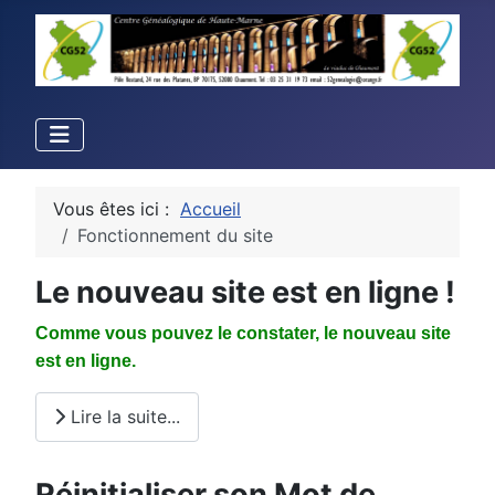
Vous êtes ici :
Accueil
Fonctionnement du site
Le nouveau site est en ligne !
Comme vous pouvez le constater, le nouveau site
est en ligne.
Lire la suite...
Réinitialiser son Mot de