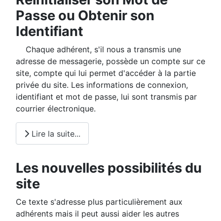
Passe ou Obtenir son
Identifiant
Chaque adhérent, s'il nous a transmis une
adresse de messagerie, possède un compte sur ce
site, compte qui lui permet d'accéder à la partie
privée du site. Les informations de connexion,
identifiant et mot de passe, lui sont transmis par
courrier électronique.
Lire la suite...
Les nouvelles possibilités du
site
Ce texte s'adresse plus particulièrement aux
adhérents mais il peut aussi aider les autres