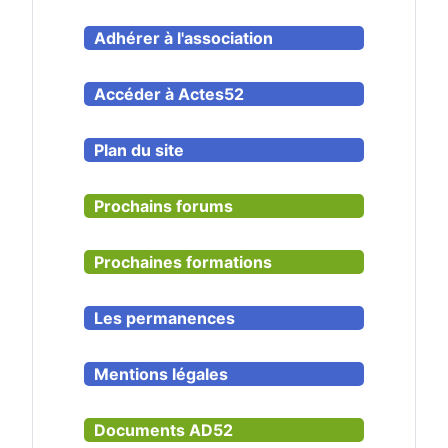
Adhérer à l'association
Accéder à Actes52
Plan du site
Prochains forums
Prochaines formations
Les permanences
Mentions légales
Documents AD52