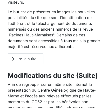
visiteurs.
Le but est de présenter en images les nouvelles
possibilités du site que sont l'identification de
l'adhérent et le téléchargement de documents
numérisés ou des anciens numéros de la revue
"Racines Haut-Marnaises". Certains de ces
documents sont accessibles à tous mais la grande
majorité est réservée aux adhérents.
Lire la suite...
Modifications du site (Suite)
Afin de regrouper sur un même site internet la
présentation du Centre Généalogique de Haute-
Marne et l'accès aux relevés effectués par les
membres du CG52 et par les bénévoles non
membres, nous avons modifié l'adresse d'accès