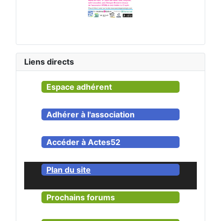
Liens directs
Espace adhérent
Adhérer à l'association
Accéder à Actes52
Plan du site
Prochains forums