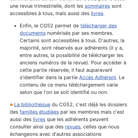
une revue trimestrielle, dont les
sommaires
sont
accessibles à tous, mais aussi des
livres
.
Enfin, le CG52 permet de
télécharger des
documents
numérisés par ses membres.
Certains sont accessibles à tous. D'autres, la
majorité, sont réservés aux adhérents (il y a,
entre autres, la possibilité de télécharger les
anciens numéros de la revue). Pour accéder à
cette partie réservée, il faut auparavant
s'identifier dans la partie
Accès Adhérent
. Le
contenu de ce menu téléchargement varie
selon que l'on se soit identifié ou non.
La bibliothèque
du CG52, c'est déjà les dossiers
des
familles étudiées
par les membres mais c'est
aussi des
livres
que les adhérents peuvent
consulter ainsi que des
revues
, celles que nous
échangeons avec d'autres associations