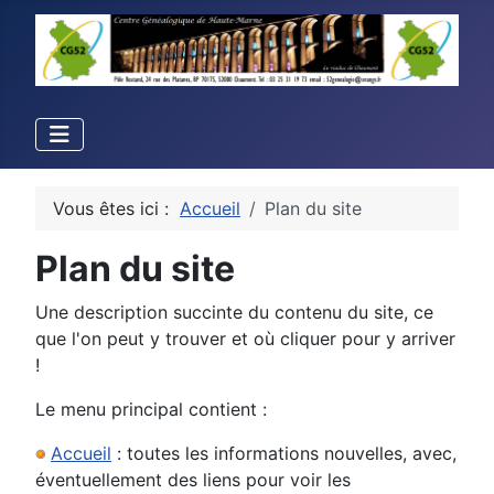
Vous êtes ici :
Accueil
Plan du site
Plan du site
Une description succinte du contenu du site, ce
que l'on peut y trouver et où cliquer pour y arriver
!
Le menu principal contient :
Accueil
: toutes les informations nouvelles, avec,
éventuellement des liens pour voir les