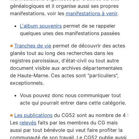
généalogiques et il organise aussi ses propres
manifestations. voir les
manifestations à venir
.
L'album souvenirs
permet de se rappeler
quelques unes des manifestations passées
Tranches de vie
permet de découvrir des actes
glanés tout au long des recherches dans les
registres paroissiaux, d'état-civil ou tout autre
document visible aux archives départementales
de Haute-Marne. Ces actes sont "particuliers",
exceptionnels.
Vous pouvez donc nous communiquer tout
acte qui pourrait entrer dans cette catégorie.
Les publications
du CG52 sont au nombre de 4 :
Les
relevés
faits par les membres du CG mais
aussi par tout bénévole qui veut faire profiter la
communauté de son travail. Le CG52 publie aussi