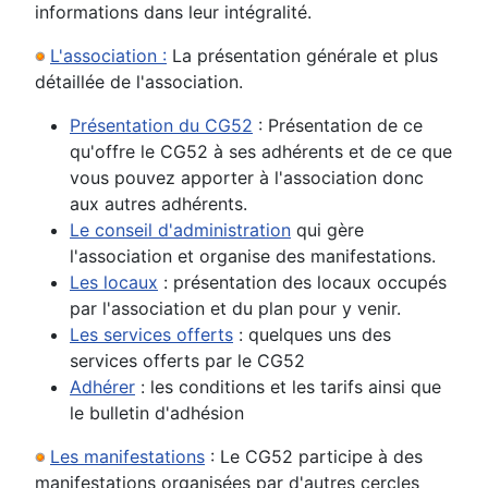
informations dans leur intégralité.
L'association :
La présentation générale et plus
détaillée de l'association.
Présentation du CG52
: Présentation de ce
qu'offre le CG52 à ses adhérents et de ce que
vous pouvez apporter à l'association donc
aux autres adhérents.
Le conseil d'administration
qui gère
l'association et organise des manifestations.
Les locaux
: présentation des locaux occupés
par l'association et du plan pour y venir.
Les services offerts
: quelques uns des
services offerts par le CG52
Adhérer
: les conditions et les tarifs ainsi que
le bulletin d'adhésion
Les manifestations
: Le CG52 participe à des
manifestations organisées par d'autres cercles