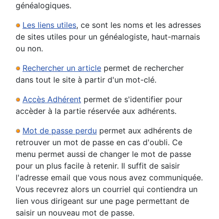
généalogiques.
Les liens utiles
, ce sont les noms et les adresses
de sites utiles pour un généalogiste, haut-marnais
ou non.
Rechercher un article
permet de rechercher
dans tout le site à partir d'un mot-clé.
Accès Adhérent
permet de s'identifier pour
accèder à la partie réservée aux adhérents.
Mot de passe perdu
permet aux adhérents de
retrouver un mot de passe en cas d'oubli. Ce
menu permet aussi de changer le mot de passe
pour un plus facile à retenir. Il suffit de saisir
l'adresse email que vous nous avez communiquée.
Vous recevrez alors un courriel qui contiendra un
lien vous dirigeant sur une page permettant de
saisir un nouveau mot de passe.