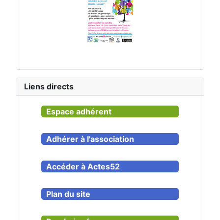
Liens directs
Espace adhérent
Adhérer à l'association
Accéder à Actes52
Plan du site