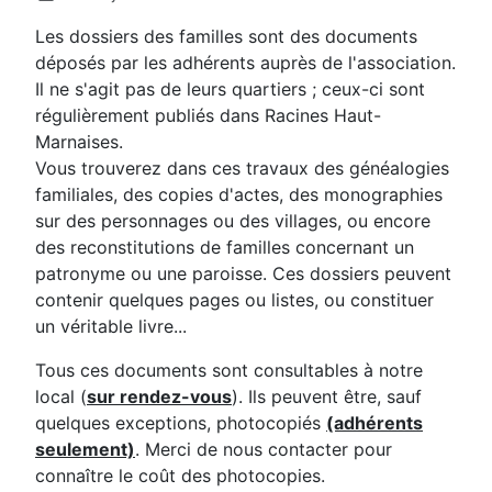
Les dossiers des familles sont des documents
déposés par les adhérents auprès de l'association.
Il ne s'agit pas de leurs quartiers ; ceux-ci sont
régulièrement publiés dans Racines Haut-
Marnaises.
Vous trouverez dans ces travaux des généalogies
familiales, des copies d'actes, des monographies
sur des personnages ou des villages, ou encore
des reconstitutions de familles concernant un
patronyme ou une paroisse. Ces dossiers peuvent
contenir quelques pages ou listes, ou constituer
un véritable livre...
Tous ces documents sont consultables à notre
local (
sur rendez-vous
). Ils peuvent être, sauf
quelques exceptions, photocopiés
(adhérents
seulement)
. Merci de nous contacter pour
connaître le coût des photocopies.