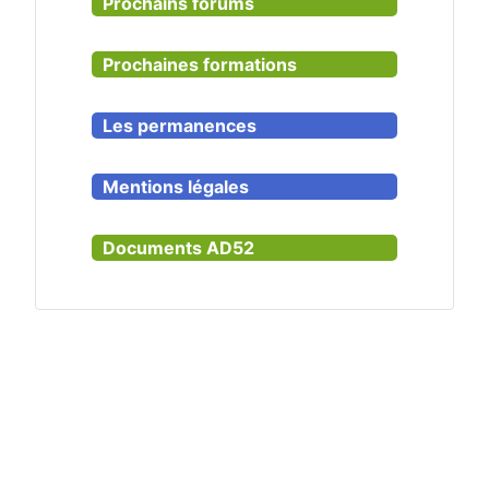
Prochains forums
Prochaines formations
Les permanences
Mentions légales
Documents AD52