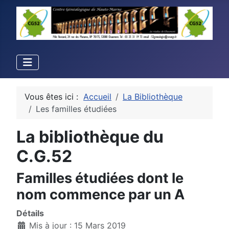
Vous êtes ici :
Accueil
La Bibliothèque
Les familles étudiées
La bibliothèque du
C.G.52
Familles étudiées dont le
nom commence par un A
Détails
Mis à jour : 15 Mars 2019