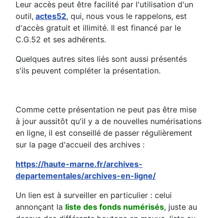
Leur accès peut être facilité par l'utilisation d'un
outil,
actes52
, qui, nous vous le rappelons, est
d'accès gratuit et illimité. Il est financé par le
C.G.52 et ses adhérents.
Quelques autres sites liés sont aussi présentés
s'ils peuvent compléter la présentation.
Comme cette présentation ne peut pas être mise
à jour aussitôt qu'il y a de nouvelles numérisations
en ligne, il est conseillé de passer régulièrement
sur la page d'accueil des archives :
https://haute-marne.fr/archives-
departementales/archives-en-ligne/
Un lien est à surveiller en particulier : celui
annonçant la
liste des fonds numérisés
, juste au