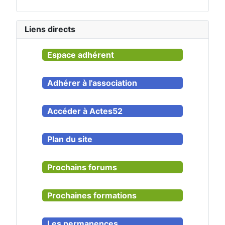
Liens directs
Espace adhérent
Adhérer à l'association
Accéder à Actes52
Plan du site
Prochains forums
Prochaines formations
Les permanences