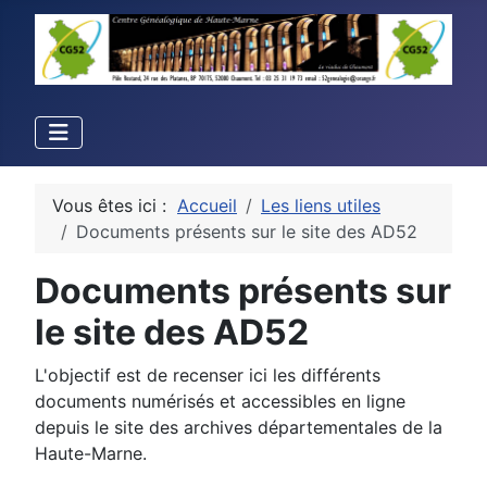
Vous êtes ici :
Accueil
Les liens utiles
Documents présents sur le site des AD52
Documents présents sur
le site des AD52
L'objectif est de recenser ici les différents
documents numérisés et accessibles en ligne
depuis le site des archives départementales de la
Haute-Marne.