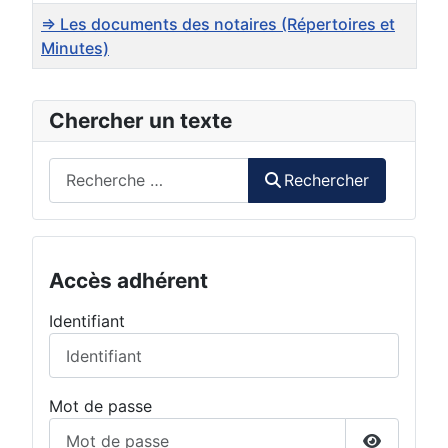
=> Les documents des notaires (Répertoires et
Minutes)
Articles
Chercher un texte
Rechercher
Rechercher
Accès adhérent
Identifiant
Mot de passe