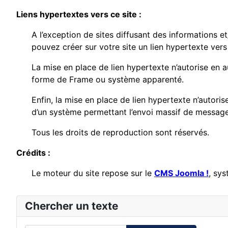
Liens hypertextes vers ce site :
A l’exception de sites diffusant des informations e
pouvez créer sur votre site un lien hypertexte vers 
La mise en place de lien hypertexte n’autorise en a
forme de Frame ou système apparenté.
Enfin, la mise en place de lien hypertexte n’autori
d’un système permettant l’envoi massif de messages
Tous les droits de reproduction sont réservés.
Crédits :
Le moteur du site repose sur le
CMS Joomla !
, sy
Chercher un texte