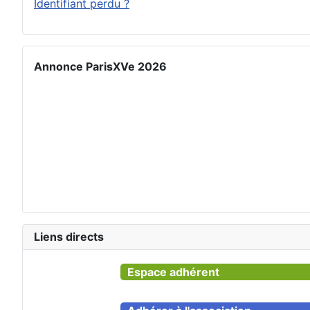
Identifiant perdu ?
Annonce ParisXVe 2026
Liens directs
Espace adhérent