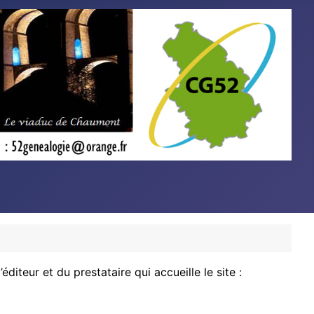
iteur et du prestataire qui accueille le site :