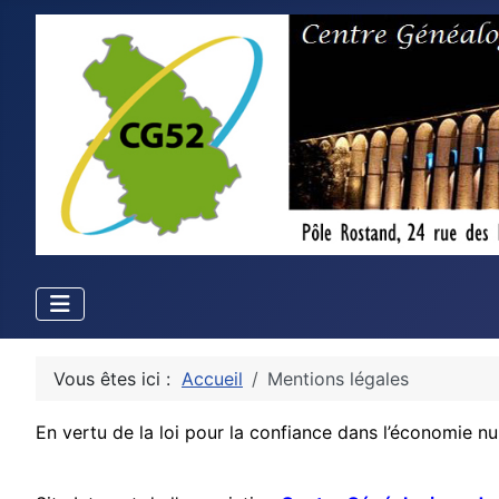
Vous êtes ici :
Accueil
Mentions légales
En vertu de la loi pour la confiance dans l’économie num