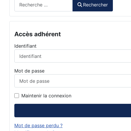
Rechercher
Rechercher
Accès adhérent
Identifiant
Mot de passe
Maintenir la connexion
Mot de passe perdu ?