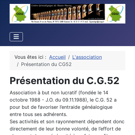
Vous êtes ici :
Accueil
L'association
Présentation du CG52
Présentation du C.G.52
Association à but non lucratif (fondée le 14
octobre 1988 - J.O. du 09.11.1988), le C.G. 52 a
pour but de favoriser l’entraide généalogique
entre tous ses adhérents.
Ses activités et son rayonnement dépendent donc
directement de leur bonne volonté, de l’effort de