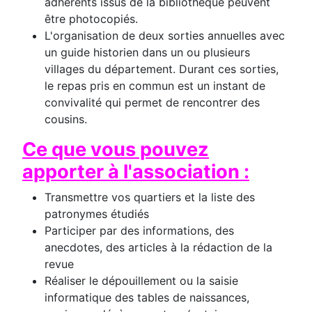
adhérents issus de la bibliothèque peuvent
être photocopiés.
L'organisation de deux sorties annuelles avec
un guide historien dans un ou plusieurs
villages du département. Durant ces sorties,
le repas pris en commun est un instant de
convivalité qui permet de rencontrer des
cousins.
Ce que vous pouvez
apporter à l'association :
Transmettre vos quartiers et la liste des
patronymes étudiés
Participer par des informations, des
anecdotes, des articles à la rédaction de la
revue
Réaliser le dépouillement ou la saisie
informatique des tables de naissances,