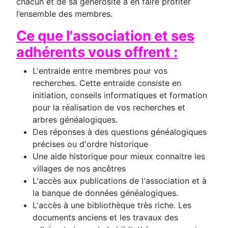
chacun et de sa générosité à en faire profiter
l’ensemble des membres.
Ce que l'association et ses
adhérents vous offrent :
L'entraide entre membres pour vos
recherches. Cette entraide consiste en
initiation, conseils informatiques et formation
pour la réalisation de vos recherches et
arbres généalogiques.
Des réponses à des questions généalogiques
précises ou d'ordre historique
Une aide historique pour mieux connaitre les
villages de nos ancêtres
L'accès aux publications de l'association et à
la banque de données généalogiques.
L'accès à une bibliothèque très riche. Les
documents anciens et les travaux des