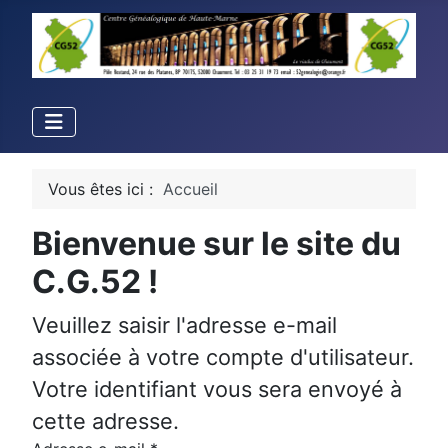
Vous êtes ici :
Accueil
Bienvenue sur le site du
C.G.52 !
Veuillez saisir l'adresse e-mail
associée à votre compte d'utilisateur.
Votre identifiant vous sera envoyé à
cette adresse.