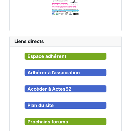
Liens directs
Espace adhérent
Adhérer à l'association
Accéder à Actes52
Plan du site
Prochains forums