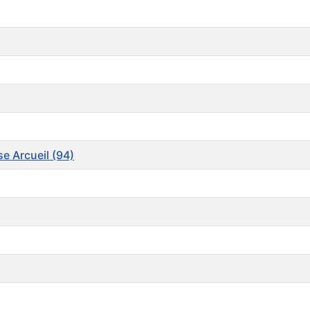
e Arcueil (94)