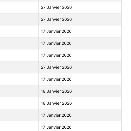
27 Janvier 2026
27 Janvier 2026
17 Janvier 2026
17 Janvier 2026
17 Janvier 2026
27 Janvier 2026
17 Janvier 2026
18 Janvier 2026
18 Janvier 2026
17 Janvier 2026
17 Janvier 2026