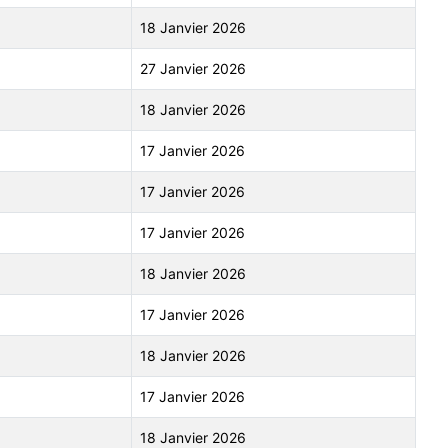
18 Janvier 2026
27 Janvier 2026
18 Janvier 2026
17 Janvier 2026
17 Janvier 2026
17 Janvier 2026
18 Janvier 2026
17 Janvier 2026
18 Janvier 2026
17 Janvier 2026
18 Janvier 2026