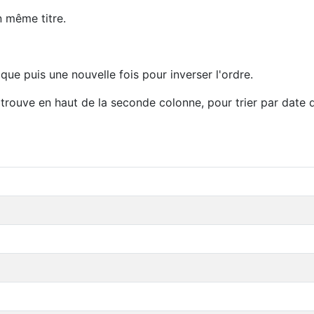
 même titre.
ique puis une nouvelle fois pour inverser l'ordre.
e trouve en haut de la seconde colonne, pour trier par date