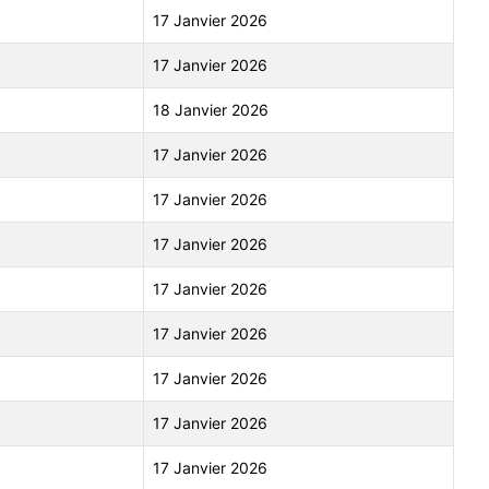
17 Janvier 2026
17 Janvier 2026
18 Janvier 2026
17 Janvier 2026
17 Janvier 2026
17 Janvier 2026
17 Janvier 2026
17 Janvier 2026
17 Janvier 2026
17 Janvier 2026
17 Janvier 2026