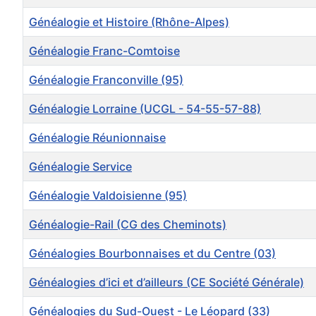
Généalogie et Histoire (Rhône-Alpes)
Généalogie Franc-Comtoise
Généalogie Franconville (95)
Généalogie Lorraine (UCGL - 54-55-57-88)
Généalogie Réunionnaise
Généalogie Service
Généalogie Valdoisienne (95)
Généalogie-Rail (CG des Cheminots)
Généalogies Bourbonnaises et du Centre (03)
Généalogies d’ici et d’ailleurs (CE Société Générale)
Généalogies du Sud-Ouest - Le Léopard (33)