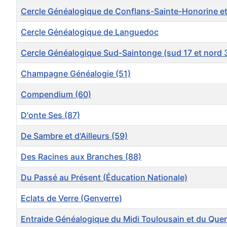
Cercle Généalogique de Conflans-Sainte-Honorine et d
Cercle Généalogique de Languedoc
Cercle Généalogique Sud-Saintonge (sud 17 et nord 
Champagne Généalogie (51)
Compendium (60)
D'onte Ses (87)
De Sambre et d'Ailleurs (59)
Des Racines aux Branches (88)
Du Passé au Présent (Éducation Nationale)
Eclats de Verre (Genverre)
Entraide Généalogique du Midi Toulousain et du Que