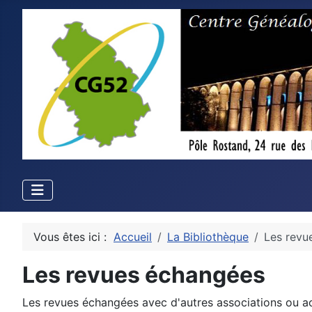
Vous êtes ici :
Accueil
La Bibliothèque
Les revu
Les revues échangées
Les revues échangées avec d'autres associations ou a