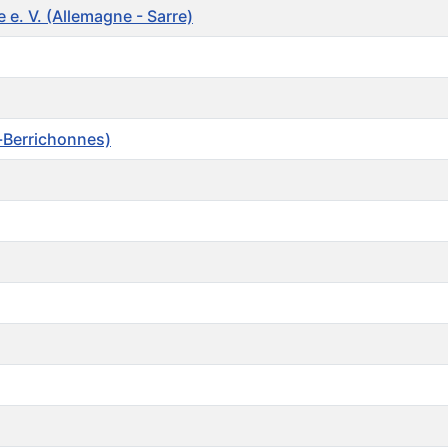
e. V. (Allemagne - Sarre)
Berrichonnes)