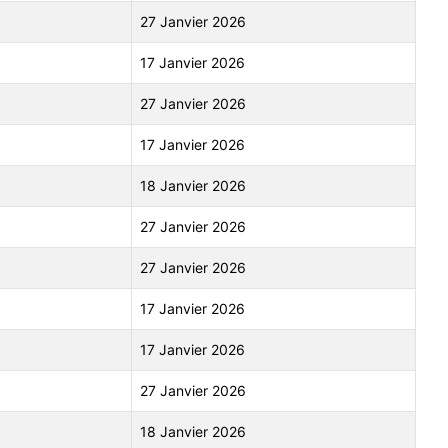
27 Janvier 2026
17 Janvier 2026
27 Janvier 2026
17 Janvier 2026
18 Janvier 2026
27 Janvier 2026
27 Janvier 2026
17 Janvier 2026
17 Janvier 2026
27 Janvier 2026
18 Janvier 2026