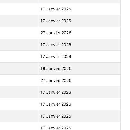
17 Janvier 2026
17 Janvier 2026
27 Janvier 2026
17 Janvier 2026
17 Janvier 2026
18 Janvier 2026
27 Janvier 2026
17 Janvier 2026
17 Janvier 2026
17 Janvier 2026
17 Janvier 2026