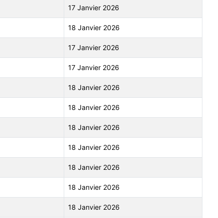
17 Janvier 2026
18 Janvier 2026
17 Janvier 2026
17 Janvier 2026
18 Janvier 2026
18 Janvier 2026
18 Janvier 2026
18 Janvier 2026
18 Janvier 2026
18 Janvier 2026
18 Janvier 2026