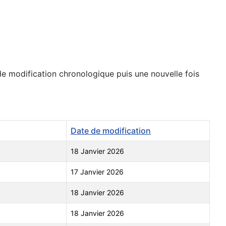
 de modification chronologique puis une nouvelle fois
Date de modification
18 Janvier 2026
17 Janvier 2026
18 Janvier 2026
18 Janvier 2026