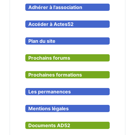
Adhérer à l'association
Accéder à Actes52
Plan du site
Prochains forums
Prochaines formations
Les permanences
Mentions légales
Documents AD52