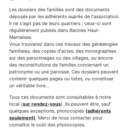
Les dossiers des familles sont des documents
déposés par les adhérents auprès de l'association.
Il ne s'agit pas de leurs quartiers ; ceux-ci sont
régulièrement publiés dans Racines Haut-
Marnaises.
Vous trouverez dans ces travaux des généalogies
familiales, des copies d'actes, des monographies
sur des personnages ou des villages, ou encore
des reconstitutions de familles concernant un
patronyme ou une paroisse. Ces dossiers peuvent
contenir quelques pages ou listes, ou constituer
un véritable livre...
Tous ces documents sont consultables à notre
local (
sur rendez-vous
). Ils peuvent être, sauf
quelques exceptions, photocopiés
(adhérents
seulement)
. Merci de nous contacter pour
connaître le coût des photocopies.