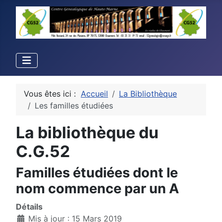
Vous êtes ici :
Accueil
La Bibliothèque
Les familles étudiées
La bibliothèque du
C.G.52
Familles étudiées dont le
nom commence par un A
Détails
Mis à jour : 15 Mars 2019