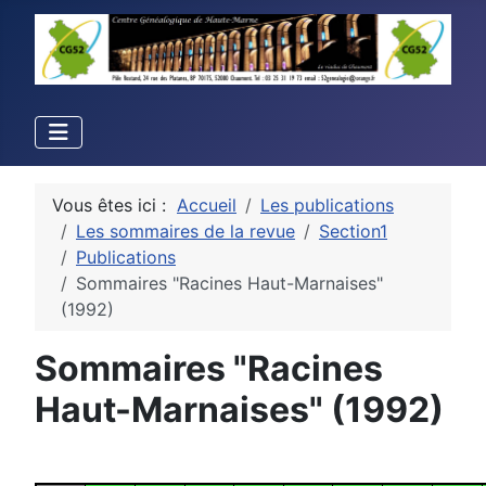
Vous êtes ici :
Accueil
Les publications
Les sommaires de la revue
Section1
Publications
Sommaires "Racines Haut-Marnaises"
(1992)
Sommaires "Racines
Haut-Marnaises" (1992)