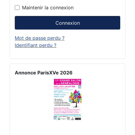
Maintenir la connexion
Connexion
Mot de passe perdu ?
Identifiant perdu ?
Annonce ParisXVe 2026