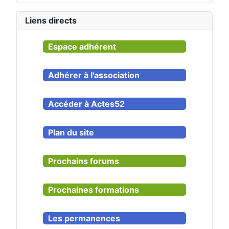
Liens directs
Espace adhérent
Adhérer à l'association
Accéder à Actes52
Plan du site
Prochains forums
Prochaines formations
Les permanences