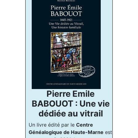
Pierre Emile
BABOUOT : Une vie
dédiée au vitrail
Un livre édité par le
Centre
Généalogique de Haute-Marne
est