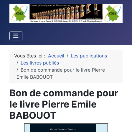
Vous êtes ici :
Accueil
Les publications
Les livres publiés
Bon de commande pour le livre Pierre
Emile BABOUOT
Bon de commande pour
le livre Pierre Emile
BABOUOT