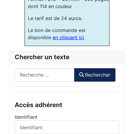
dont 114 en couleur
Le tarif est de 24 euros.
Le bon de commande est
disponible
en cliquant ici
.
Chercher un texte
Rechercher
Rechercher
Accès adhérent
Identifiant