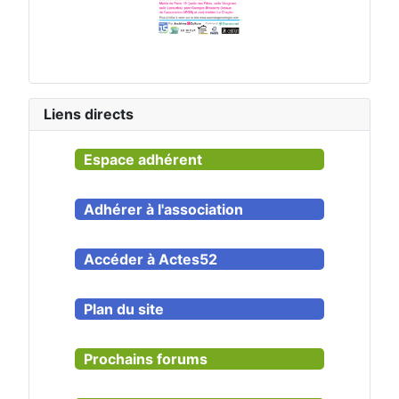
Liens directs
Espace adhérent
Adhérer à l'association
Accéder à Actes52
Plan du site
Prochains forums