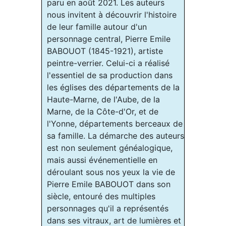
paru en août 2021. Les auteurs
nous invitent à découvrir l'histoire
de leur famille autour d'un
personnage central, Pierre Emile
BABOUOT (1845-1921), artiste
peintre-verrier. Celui-ci a réalisé
l'essentiel de sa production dans
les églises des départements de la
Haute-Marne, de l'Aube, de la
Marne, de la Côte-d'Or, et de
l'Yonne, départements berceaux de
sa famille. La démarche des auteurs
est non seulement généalogique,
mais aussi événementielle en
déroulant sous nos yeux la vie de
Pierre Emile BABOUOT dans son
siècle, entouré des multiples
personnages qu'il a représentés
dans ses vitraux, art de lumières et