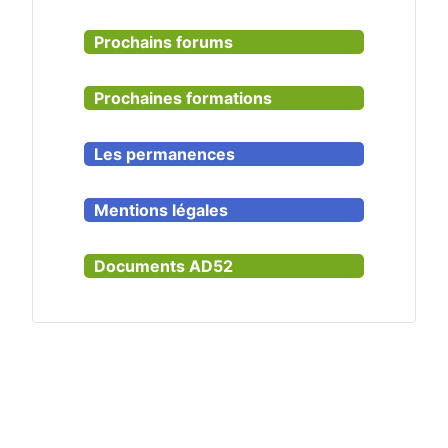
Prochains forums
Prochaines formations
Les permanences
Mentions légales
Documents AD52