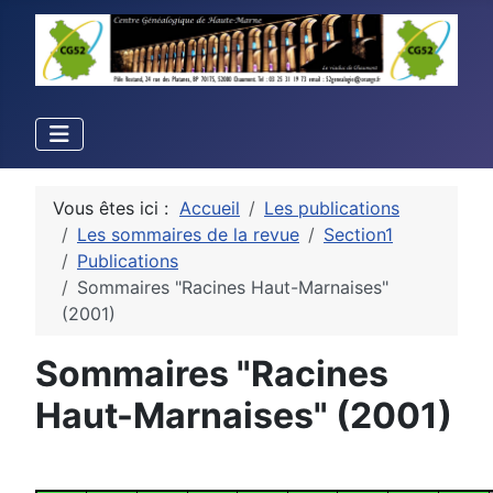
Vous êtes ici :
Accueil
Les publications
Les sommaires de la revue
Section1
Publications
Sommaires "Racines Haut-Marnaises"
(2001)
Sommaires "Racines
Haut-Marnaises" (2001)