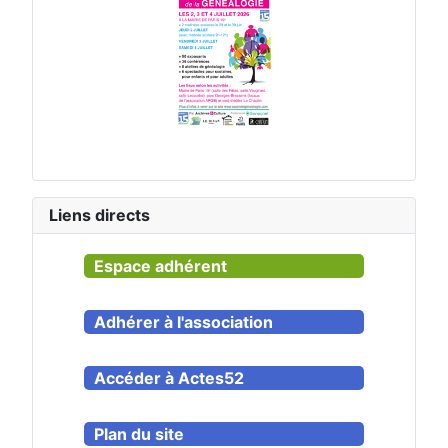
Liens directs
Espace adhérent
Adhérer à l'association
Accéder à Actes52
Plan du site