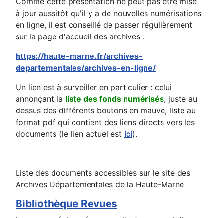
Comme cette présentation ne peut pas être mise
à jour aussitôt qu'il y a de nouvelles numérisations
en ligne, il est conseillé de passer régulièrement
sur la page d'accueil des archives :
https://haute-marne.fr/archives-
departementales/archives-en-ligne/
Un lien est à surveiller en particulier : celui
annonçant la
liste des fonds numérisés
, juste au
dessus des différents boutons en mauve, liste au
format pdf qui contient des liens directs vers les
documents (le lien actuel est
ici
).
Liste des documents accessibles sur le site des
Archives Départementales de la Haute-Marne
Bibliothèque Revues