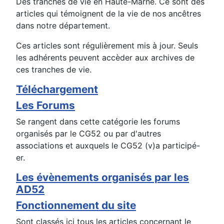
Des tranches de vie en Haute-Marne. Ce sont des
articles qui témoignent de la vie de nos ancêtres
dans notre département.
Ces articles sont régulièrement mis à jour. Seuls
les adhérents peuvent accèder aux archives de
ces tranches de vie.
Téléchargement
Les Forums
Se rangent dans cette catégorie les forums
organisés par le CG52 ou par d'autres
associations et auxquels le CG52 (v)a participé-
er.
Les évènements organisés par les
AD52
Fonctionnement du site
Sont classés ici tous les articles concernant le