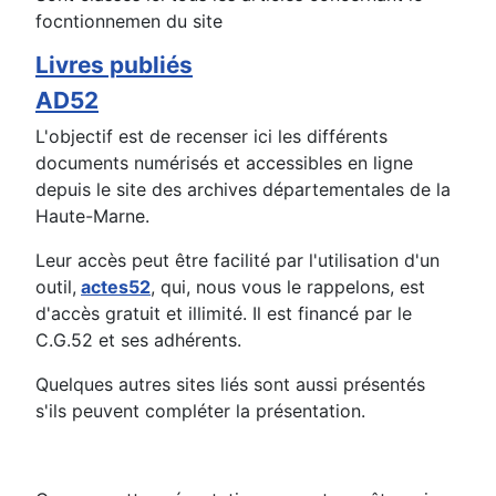
focntionnemen du site
Livres publiés
AD52
L'objectif est de recenser ici les différents
documents numérisés et accessibles en ligne
depuis le site des archives départementales de la
Haute-Marne.
Leur accès peut être facilité par l'utilisation d'un
outil,
actes52
, qui, nous vous le rappelons, est
d'accès gratuit et illimité. Il est financé par le
C.G.52 et ses adhérents.
Quelques autres sites liés sont aussi présentés
s'ils peuvent compléter la présentation.