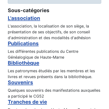
Sous-catégories
L'association
L'association, la localisation de son siège, la
présentation de ses objectifs, de son conseil
d'administration et des modalités d'adhésion
Publications
Les différentes publications du Centre
Généalogique de Haute-Marne
Bibliothèque
Les patronymes étudiés par les membres et les
livres et revues présents dans la bibliothèque.
Souvenirs
Quelques souvenirs des manifestations auxquelles
a participé le CG52
Tranches de vie