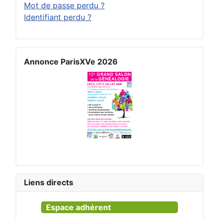
Mot de passe perdu ?
Identifiant perdu ?
Annonce ParisXVe 2026
Liens directs
Espace adhérent