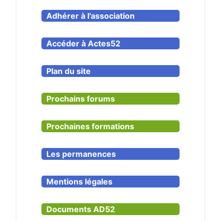
Adhérer à l'association
Accéder à Actes52
Plan du site
Prochains forums
Prochaines formations
Les permanences
Mentions légales
Documents AD52