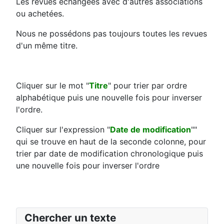
Les revues échangées avec d'autres associations
ou achetées.
Nous ne possédons pas toujours toutes les revues
d'un même titre.
Cliquer sur le mot "
Titre
" pour trier par ordre
alphabétique puis une nouvelle fois pour inverser
l'ordre.
Cliquer sur l'expression "
Date de modification
""
qui se trouve en haut de la seconde colonne, pour
trier par date de modification chronologique puis
une nouvelle fois pour inverser l'ordre
Chercher un texte