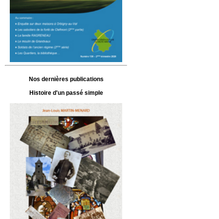
Nos dernières publications
Histoire d'un passé simple