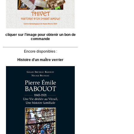
cliquer sur l'image pour obtenir un bon de
commande
Encore disponibles :
Histoire d'un maître verrier