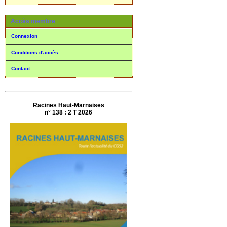
Accès membre
Connexion
Conditions d'accès
Contact
Racines Haut-Marnaises
n° 138 : 2 T 2026