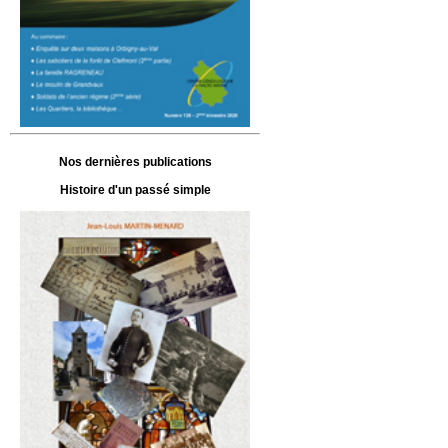
Nos dernières publications
Histoire d'un passé simple