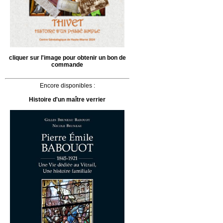
cliquer sur l'image pour obtenir un bon de
commande
Encore disponibles :
Histoire d'un maître verrier