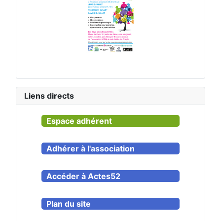
Liens directs
Espace adhérent
Adhérer à l'association
Accéder à Actes52
Plan du site