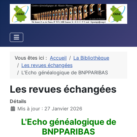
Vous êtes ici :
Accueil
La Bibliothèque
Les revues échangées
L'Echo généalogique de BNPPARIBAS
Les revues échangées
Détails
Mis à jour : 27 Janvier 2026
L'Echo généalogique de
BNPPARIBAS