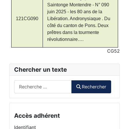
Saintonge Montendre - N° 090
juin 2025 - les 80 ans de la
121CG090
Libération. Andronysiaque . Du
côté du canton de Pons. Deux
prêtres dans la tourmente
révolutionnaire….
CG52
Chercher un texte
Rechercher
Rechercher
Accès adhérent
Identifiant