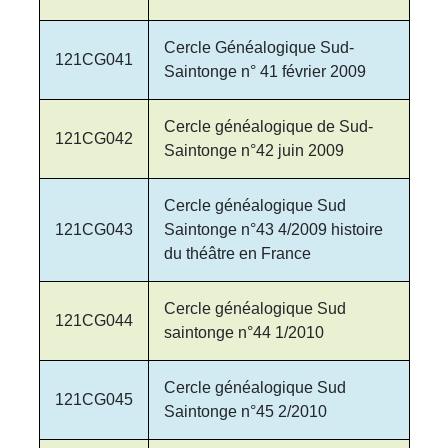
Cercle Généalogique Sud-
121CG041
Saintonge n° 41 février 2009
Cercle généalogique de Sud-
121CG042
Saintonge n°42 juin 2009
Cercle généalogique Sud
121CG043
Saintonge n°43 4/2009 histoire
du théâtre en France
Cercle généalogique Sud
121CG044
saintonge n°44 1/2010
Cercle généalogique Sud
121CG045
Saintonge n°45 2/2010