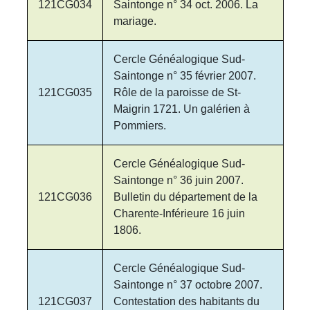
121CG034
Saintonge n° 34 oct. 2006. La
mariage.
Cercle Généalogique Sud-
Saintonge n° 35 février 2007.
121CG035
Rôle de la paroisse de St-
Maigrin 1721. Un galérien à
Pommiers.
Cercle Généalogique Sud-
Saintonge n° 36 juin 2007.
121CG036
Bulletin du département de la
Charente-Inférieure 16 juin
1806.
Cercle Généalogique Sud-
Saintonge n° 37 octobre 2007.
121CG037
Contestation des habitants du