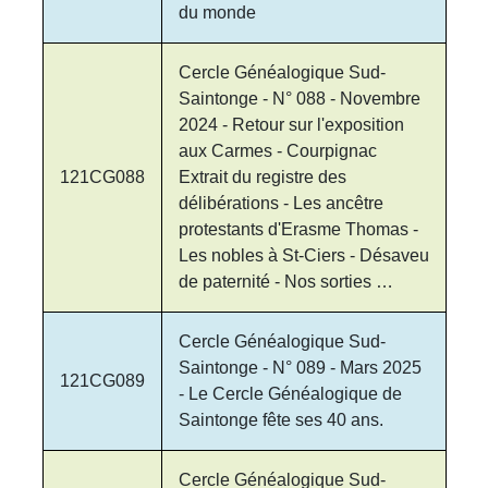
du monde
Cercle Généalogique Sud-
Saintonge - N° 088 - Novembre
2024 - Retour sur l'exposition
aux Carmes - Courpignac
121CG088
Extrait du registre des
délibérations - Les ancêtre
protestants d'Erasme Thomas -
Les nobles à St-Ciers - Désaveu
de paternité - Nos sorties …
Cercle Généalogique Sud-
Saintonge - N° 089 - Mars 2025
121CG089
- Le Cercle Généalogique de
Saintonge fête ses 40 ans.
Cercle Généalogique Sud-