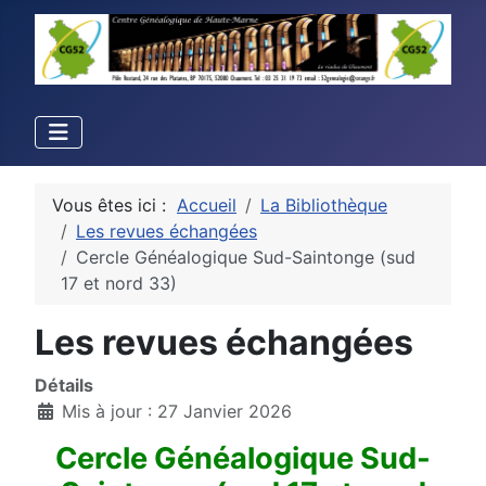
Vous êtes ici :
Accueil
La Bibliothèque
Les revues échangées
Cercle Généalogique Sud-Saintonge (sud
17 et nord 33)
Les revues échangées
Détails
Mis à jour : 27 Janvier 2026
Cercle Généalogique Sud-