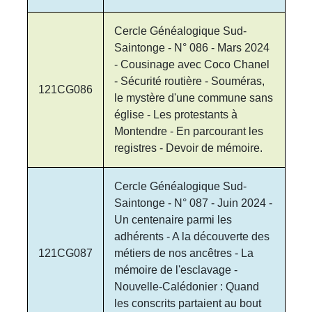
Cercle Généalogique Sud-
Saintonge - N° 086 - Mars 2024
- Cousinage avec Coco Chanel
- Sécurité routière - Souméras,
121CG086
le mystère d'une commune sans
église - Les protestants à
Montendre - En parcourant les
registres - Devoir de mémoire.
Cercle Généalogique Sud-
Saintonge - N° 087 - Juin 2024 -
Un centenaire parmi les
adhérents - A la découverte des
121CG087
métiers de nos ancêtres - La
mémoire de l'esclavage -
Nouvelle-Calédonier : Quand
les conscrits partaient au bout