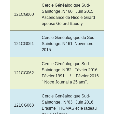
Cercle Généalogique Sud-
Saintonge .N° 60 . Juin 2015 .
121CG060
Ascendance de Nicole Girard
épouse Gérard Baudry.
Cercle Généalogique du Sud-
121CG061
Saintonge. N° 61. Novembre
2015.
Cercle Généalogique Sud-
Saintonge .N°62 . Février 2016.
121CG062
Février 1991… /….Février 2016
" Notre Journal a 25 ans".
Cercle Généalogique Sud-
Saintonge . N°63 . Juin 2016.
121CG063
Erasme THOMAS et le radeau