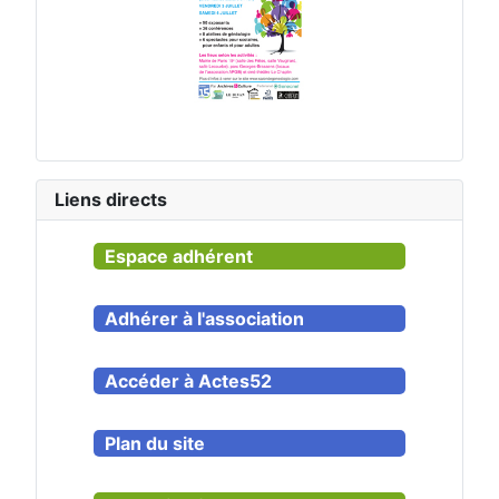
Liens directs
Espace adhérent
Adhérer à l'association
Accéder à Actes52
Plan du site