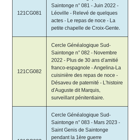
Saintonge n° 081 - Juin 2022 -
121CG081
Léoville - Relevé de quelques
actes - Le repas de noce - La
petite chapelle de Croix-Gente.
Cercle Généalogique Sud-
Saintonge n° 082 - Novembre
2022 - Plus de 30 ans d'amitié
franco-espagnole - Angelina-La
121CG082
cuisinière des repas de noce -
Désaveu de paternité - L'histoire
d'Auguste dit Marquis,
surveillant pénitentiaire.
Cercle Généalogique Sud-
Saintonge n° 083 - Mars 2023 -
Saint Genis de Saintonge
pendant la 1ère guerre