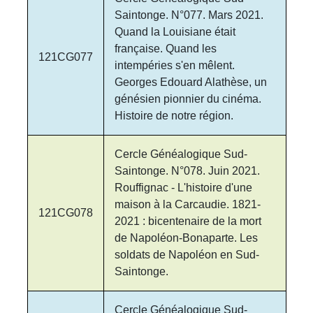
Saintonge. N°077. Mars 2021.
Quand la Louisiane était
française. Quand les
121CG077
intempéries s'en mêlent.
Georges Edouard Alathèse, un
génésien pionnier du cinéma.
Histoire de notre région.
Cercle Généalogique Sud-
Saintonge. N°078. Juin 2021.
Rouffignac - L'histoire d'une
maison à la Carcaudie. 1821-
121CG078
2021 : bicentenaire de la mort
de Napoléon-Bonaparte. Les
soldats de Napoléon en Sud-
Saintonge.
Cercle Généalogique Sud-