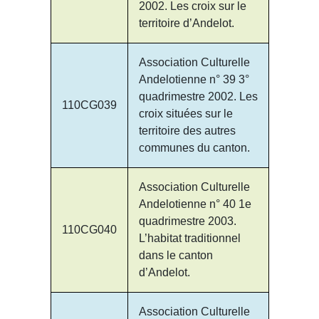
2002. Les croix sur le
territoire d’Andelot.
Association Culturelle
Andelotienne n° 39 3°
quadrimestre 2002. Les
110CG039
croix situées sur le
territoire des autres
communes du canton.
Association Culturelle
Andelotienne n° 40 1e
quadrimestre 2003.
110CG040
L’habitat traditionnel
dans le canton
d’Andelot.
Association Culturelle