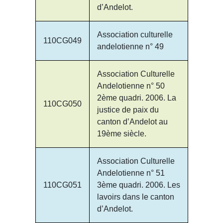
d’Andelot.
Association culturelle
110CG049
andelotienne n° 49
Association Culturelle
Andelotienne n° 50
2ème quadri. 2006. La
110CG050
justice de paix du
canton d’Andelot au
19ème siècle.
Association Culturelle
Andelotienne n° 51
110CG051
3ème quadri. 2006. Les
lavoirs dans le canton
d’Andelot.