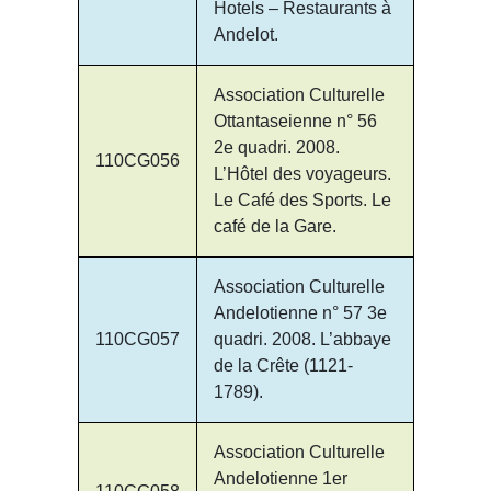
Hotels – Restaurants à
Andelot.
Association Culturelle
Ottantaseienne n° 56
2e quadri. 2008.
110CG056
L’Hôtel des voyageurs.
Le Café des Sports. Le
café de la Gare.
Association Culturelle
Andelotienne n° 57 3e
110CG057
quadri. 2008. L’abbaye
de la Crête (1121-
1789).
Association Culturelle
Andelotienne 1er