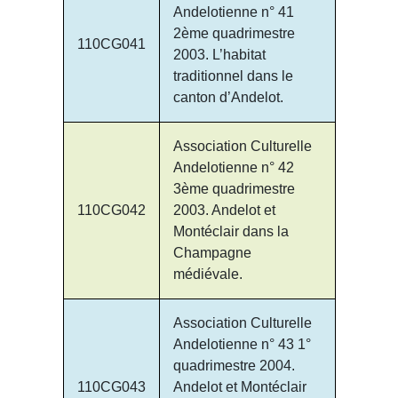
Andelotienne n° 41
2ème quadrimestre
110CG041
2003. L’habitat
traditionnel dans le
canton d’Andelot.
Association Culturelle
Andelotienne n° 42
3ème quadrimestre
110CG042
2003. Andelot et
Montéclair dans la
Champagne
médiévale.
Association Culturelle
Andelotienne n° 43 1°
quadrimestre 2004.
110CG043
Andelot et Montéclair