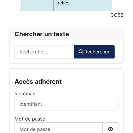
reliés
CG52
Chercher un texte
Rechercher
Rechercher
Accès adhérent
Identifiant
Mot de passe