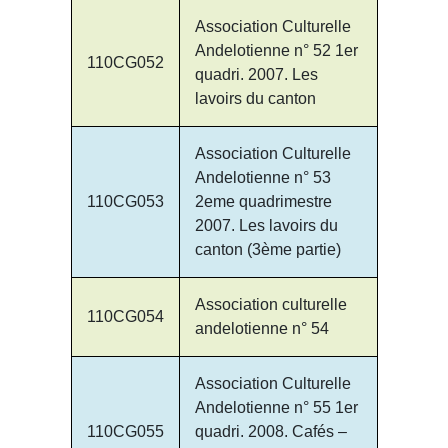
Association Culturelle
Andelotienne n° 52 1er
110CG052
quadri. 2007. Les
lavoirs du canton
Association Culturelle
Andelotienne n° 53
110CG053
2eme quadrimestre
2007. Les lavoirs du
canton (3ème partie)
Association culturelle
110CG054
andelotienne n° 54
Association Culturelle
Andelotienne n° 55 1er
110CG055
quadri. 2008. Cafés –