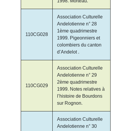
1998. Morteau.
Association Culturelle
Andelotienne n° 28
1ème quadrimestre
110CG028
1999. Pigeonniers et
colombiers du canton
d’Andelot .
Association Culturelle
Andelotienne n° 29
2ème quadrimestre
110CG029
1999. Notes relatives à
l’histoire de Bourdons
sur Rognon.
Association Culturelle
Andelotienne n° 30