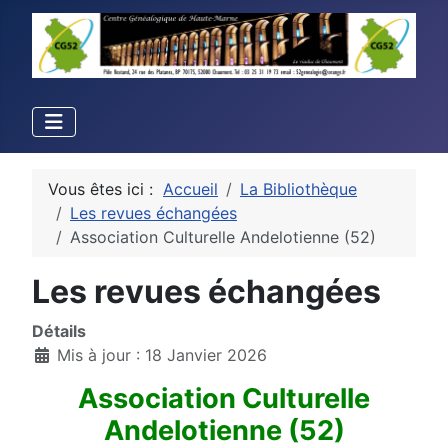
Vous êtes ici :
Accueil
La Bibliothèque
Les revues échangées
Association Culturelle Andelotienne (52)
Les revues échangées
Détails
Mis à jour : 18 Janvier 2026
Association Culturelle
Andelotienne (52)