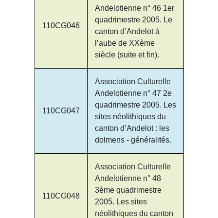
Andelotienne n° 46 1er
quadrimestre 2005. Le
110CG046
canton d’Andelot à
l’aube de XXème
siècle (suite et fin).
Association Culturelle
Andelotienne n° 47 2e
quadrimestre 2005. Les
110CG047
sites néolithiques du
canton d’Andelot : les
dolmens - généralités.
Association Culturelle
Andelotienne n° 48
3ème quadrimestre
110CG048
2005. Les sites
néolithiques du canton