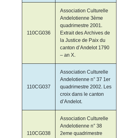
Association Culturelle
Andelotienne 3ème
quadrimestre 2001.
110CG036
Extrait des Archives de
la Justice de Paix du
canton d’Andelot 1790
– an X.
Association Culturelle
Andelotienne n° 37 1er
110CG037
quadrimestre 2002. Les
croix dans le canton
d’Andelot.
Association Culturelle
Andelotienne n° 38
110CG038
2eme quadrimestre