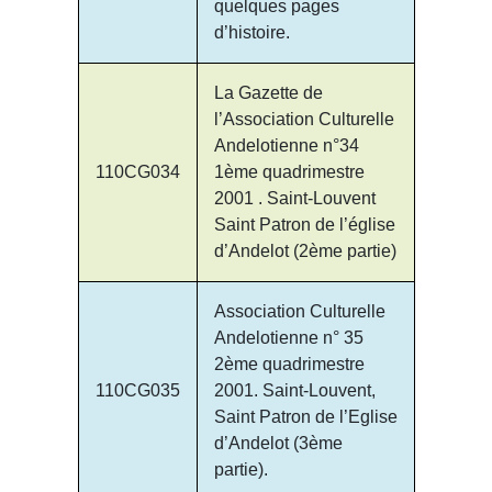
quelques pages
d’histoire.
La Gazette de
l’Association Culturelle
Andelotienne n°34
110CG034
1ème quadrimestre
2001 . Saint-Louvent
Saint Patron de l’église
d’Andelot (2ème partie)
Association Culturelle
Andelotienne n° 35
2ème quadrimestre
110CG035
2001. Saint-Louvent,
Saint Patron de l’Eglise
d’Andelot (3ème
partie).