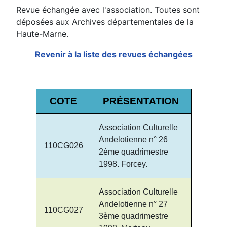
Revue échangée avec l'association. Toutes sont
déposées aux Archives départementales de la
Haute-Marne.
Revenir à la liste des revues échangées
COTE
PRÉSENTATION
Association Culturelle
Andelotienne n° 26
110CG026
2ème quadrimestre
1998. Forcey.
Association Culturelle
Andelotienne n° 27
110CG027
3ème quadrimestre