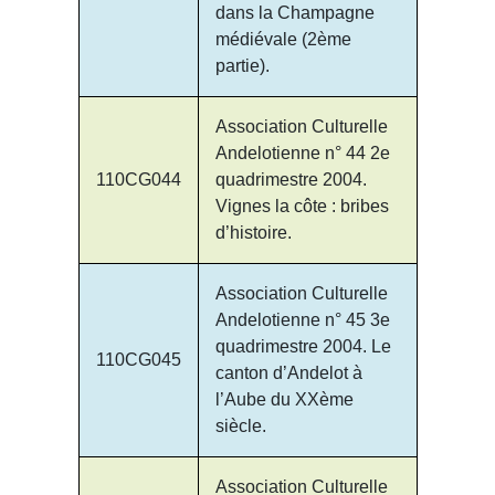
dans la Champagne
médiévale (2ème
partie).
Association Culturelle
Andelotienne n° 44 2e
110CG044
quadrimestre 2004.
Vignes la côte : bribes
d’histoire.
Association Culturelle
Andelotienne n° 45 3e
quadrimestre 2004. Le
110CG045
canton d’Andelot à
l’Aube du XXème
siècle.
Association Culturelle