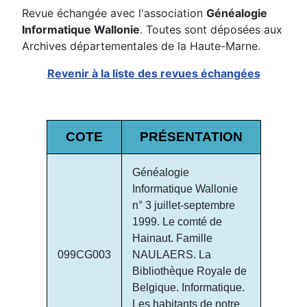
Revue échangée avec l'association
Généalogie
Informatique Wallonie
. Toutes sont déposées aux
Archives départementales de la Haute-Marne.
Revenir à la liste des revues échangées
COTE
PRÉSENTATION
Généalogie
Informatique Wallonie
n° 3 juillet-septembre
1999. Le comté de
Hainaut. Famille
099CG003
NAULAERS. La
Bibliothèque Royale de
Belgique. Informatique.
Les habitants de notre