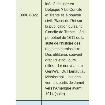
idée à creuser en
Belgique ? Le Concile
099CG022
et Trente et le pouvoir
civil. Placet du Roi sur
la publication du saint
Concile de Trente. L’édit
perpétuel de 1611 ou la
suite de l’histoire des
registres paroissiaux.
Des utilitaires souvent
gratuits et toujours
utiles…Le nouveau site
GéniWal. Du Hainaut au
Mississippi. Liste des
verriers partis de Jumet
vers l’Amérique avant
1914 (suite).