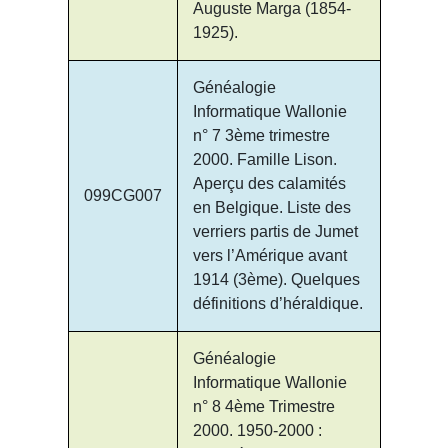
Auguste Marga (1854-
1925).
Généalogie
Informatique Wallonie
n° 7 3ème trimestre
2000. Famille Lison.
Aperçu des calamités
099CG007
en Belgique. Liste des
verriers partis de Jumet
vers l’Amérique avant
1914 (3ème). Quelques
définitions d’héraldique.
Généalogie
Informatique Wallonie
n° 8 4ème Trimestre
2000. 1950-2000 :