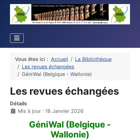
Vous êtes ici :
Accueil
La Bibliothèque
Les revues échangées
GéniWal (Belgique - Wallonie)
Les revues échangées
Détails
Mis à jour : 18 Janvier 2026
GéniWal (Belgique -
Wallonie)