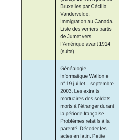
Bruxelles par Cécilia
Vandervelde.
Immigration au Canada.
Liste des verriers partis
de Jumet vers
l’Amérique avant 1914
(suite)
Généalogie
Informatique Wallonie
n° 19 juillet – septembre
2003. Les extraits
mortuaires des soldats
morts à l’étranger durant
la période française.
Problèmes relatifs à la
parenté. Décoder les
actes en latin. Petite