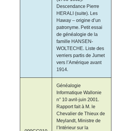
Descendance Pierre
HERALI (suite). Les
Haway – origine d’un
patronyme. Petit essai
de généalogie de la
famille HANSEN-
WOLTECHE. Liste des
verriers partis de Jumet
vers l’Amérique avant
1914.
Généalogie
Informatique Wallonie
n° 10 avril-juin 2001.
Rapport fait à M. le
Chevalier de Thieux de
Meylandt, Ministre de
l’Intérieur sur la