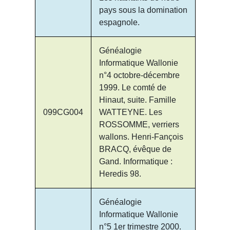
pays sous la domination
espagnole.
Généalogie
Informatique Wallonie
n°4 octobre-décembre
1999. Le comté de
Hinaut, suite. Famille
099CG004
WATTEYNE. Les
ROSSOMME, verriers
wallons. Henri-Fançois
BRACQ, évêque de
Gand. Informatique :
Heredis 98.
Généalogie
Informatique Wallonie
n°5 1er trimestre 2000.