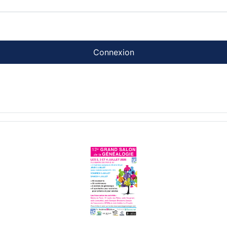
Connexion