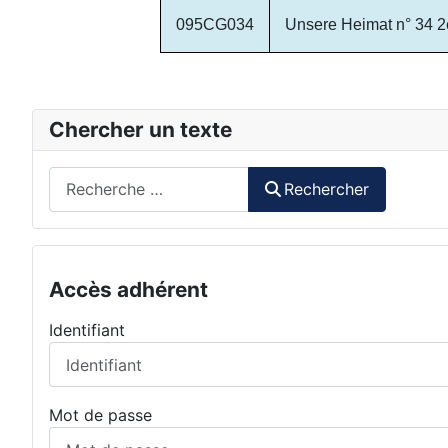
095CG034
Unsere Heimat n° 34 2
Chercher un texte
Rechercher
Rechercher
Accès adhérent
Identifiant
Mot de passe