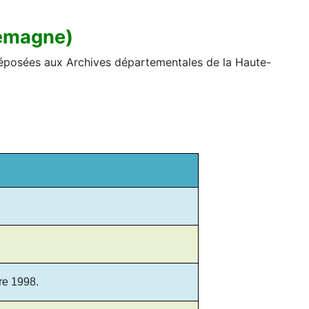
lemagne)
déposées aux Archives départementales de la Haute-
re 1998.