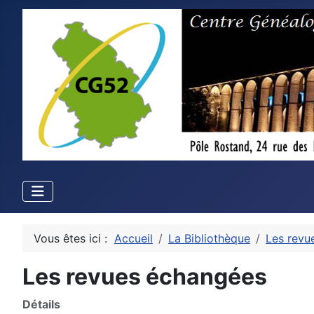
Vous êtes ici :
Accueil
La Bibliothèque
Les revu
Les revues échangées
Détails