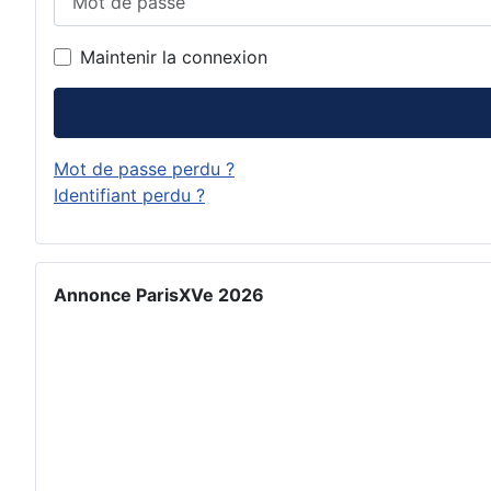
Maintenir la connexion
Mot de passe perdu ?
Identifiant perdu ?
Annonce ParisXVe 2026