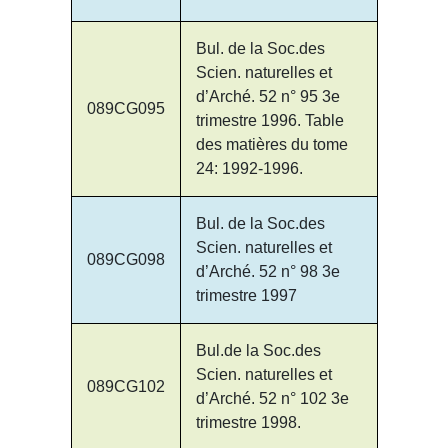
Bul. de la Soc.des
Scien. naturelles et
d’Arché. 52 n° 95 3e
089CG095
trimestre 1996. Table
des matières du tome
24: 1992-1996.
Bul. de la Soc.des
Scien. naturelles et
089CG098
d’Arché. 52 n° 98 3e
trimestre 1997
Bul.de la Soc.des
Scien. naturelles et
089CG102
d’Arché. 52 n° 102 3e
trimestre 1998.