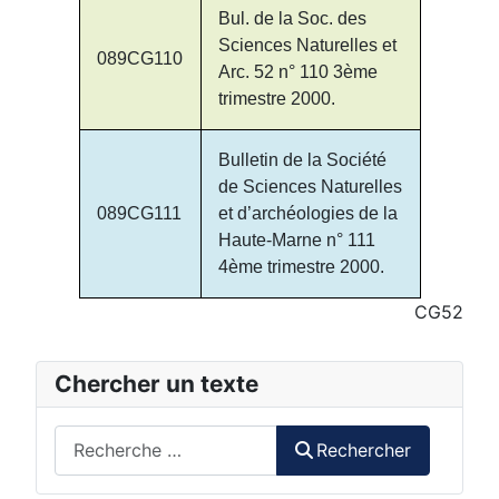
Bul. de la Soc. des
Sciences Naturelles et
089CG110
Arc. 52 n° 110 3ème
trimestre 2000.
Bulletin de la Société
de Sciences Naturelles
089CG111
et d’archéologies de la
Haute-Marne n° 111
4ème trimestre 2000.
CG52
Chercher un texte
Rechercher
Rechercher