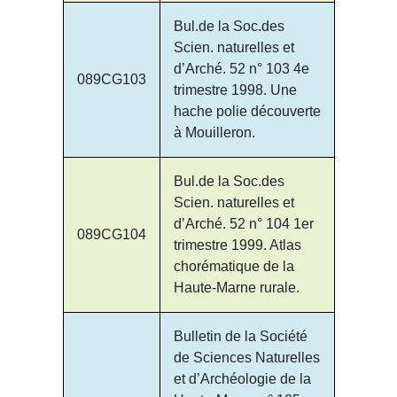
Bul.de la Soc.des
Scien. naturelles et
d’Arché. 52 n° 103 4e
089CG103
trimestre 1998. Une
hache polie découverte
à Mouilleron.
Bul.de la Soc.des
Scien. naturelles et
d’Arché. 52 n° 104 1er
089CG104
trimestre 1999. Atlas
chorématique de la
Haute-Marne rurale.
Bulletin de la Société
de Sciences Naturelles
et d’Archéologie de la