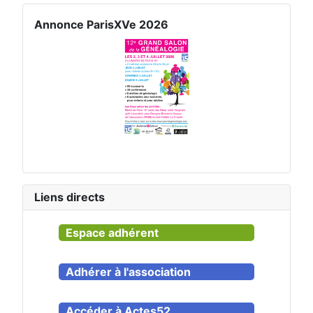
Annonce ParisXVe 2026
Liens directs
Espace adhérent
Adhérer à l'association
Accéder à Actes52