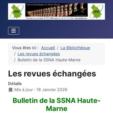
Vous êtes ici :
Accueil
La Bibliothèque
Les revues échangées
Bulletin de la SSNA Haute-Marne
Les revues échangées
Détails
Mis à jour : 18 Janvier 2026
Bulletin de la SSNA Haute-
Marne