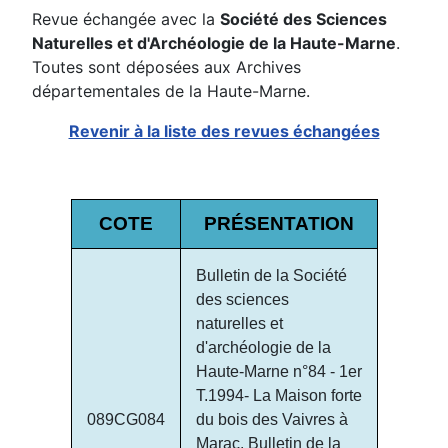
Revue échangée avec la
Société des Sciences
Naturelles et d'Archéologie de la Haute-Marne
.
Toutes sont déposées aux Archives
départementales de la Haute-Marne.
Revenir à la liste des revues échangées
COTE
PRÉSENTATION
Bulletin de la Société
des sciences
naturelles et
d'archéologie de la
Haute-Marne n°84 - 1er
T.1994- La Maison forte
089CG084
du bois des Vaivres à
Marac. Bulletin de la