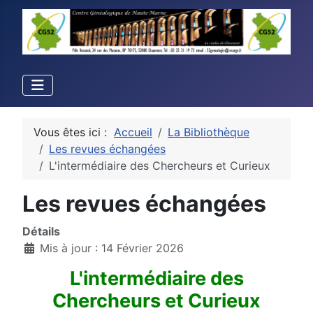
Vous êtes ici :
Accueil
La Bibliothèque
Les revues échangées
L'intermédiaire des Chercheurs et Curieux
Les revues échangées
Détails
Mis à jour : 14 Février 2026
L'intermédiaire des
Chercheurs et Curieux