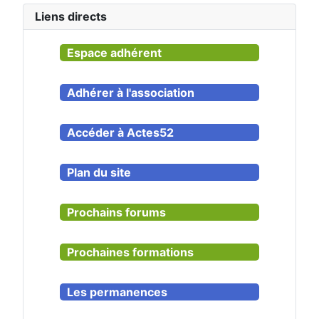
Liens directs
Espace adhérent
Adhérer à l'association
Accéder à Actes52
Plan du site
Prochains forums
Prochaines formations
Les permanences