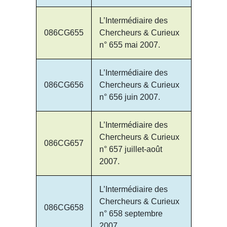
L’Intermédiaire des
086CG655
Chercheurs & Curieux
n° 655 mai 2007.
L’Intermédiaire des
086CG656
Chercheurs & Curieux
n° 656 juin 2007.
L’Intermédiaire des
Chercheurs & Curieux
086CG657
n° 657 juillet-août
2007.
L’Intermédiaire des
Chercheurs & Curieux
086CG658
n° 658 septembre
2007.