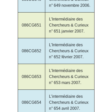
n° 649 novembre 2006.
L’Intermédiaire des
086CG651
Chercheurs & Curieux
n° 651 janvier 2007.
L’Intermédiaire des
086CG652
Chercheurs & Curieux
n° 652 février 2007.
L’Intermédiaire des
086CG653
Chercheurs & Curieux
n° 653 mars 2007.
L’intermédiaire des
086CG654
Chercheurs & Curieux
n° 654 avril 2007.