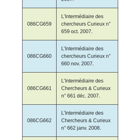
L’Intermédiaire des
086CG659
chercheurs Curieux n°
659 oct. 2007.
L’Intermédiaire des
086CG660
chercheurs Curieux n°
660 nov. 2007.
L’Intermédiaire des
086CG661
Chercheurs & Curieux
n° 661 déc. 2007.
L’Intermédiaire des
086CG662
Chercheurs & Curieux
n° 662 janv. 2008.