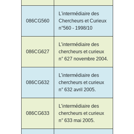
L'intermédiaire des
086CG560
Chercheurs et Curieux
n°560 - 1998/10
L’intermédiaire des
086CG627
chercheurs et curieux
n° 627 novembre 2004.
L’intermédiaire des
086CG632
chercheurs et curieux
n° 632 avril 2005.
L’intermédiaire des
086CG633
chercheurs et curieux
n° 633 mai 2005.