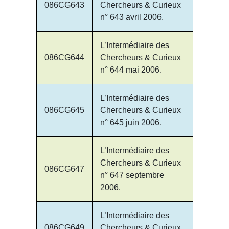
086CG643
Chercheurs & Curieux
n° 643 avril 2006.
L’Intermédiaire des
086CG644
Chercheurs & Curieux
n° 644 mai 2006.
L’Intermédiaire des
086CG645
Chercheurs & Curieux
n° 645 juin 2006.
L’Intermédiaire des
Chercheurs & Curieux
086CG647
n° 647 septembre
2006.
L’Intermédiaire des
086CG649
Chercheurs & Curieux