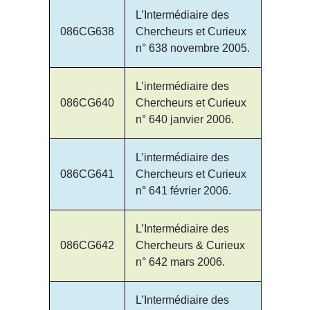
L’Intermédiaire des
086CG638
Chercheurs et Curieux
n° 638 novembre 2005.
L’intermédiaire des
086CG640
Chercheurs et Curieux
n° 640 janvier 2006.
L’intermédiaire des
086CG641
Chercheurs et Curieux
n° 641 février 2006.
L’Intermédiaire des
086CG642
Chercheurs & Curieux
n° 642 mars 2006.
L’Intermédiaire des