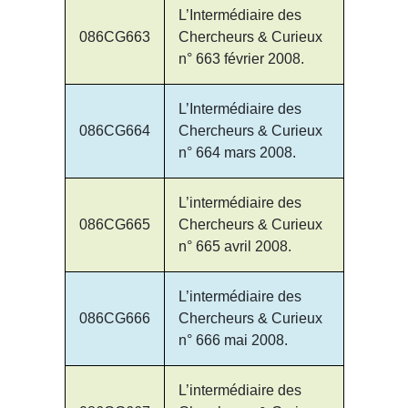
L’Intermédiaire des
086CG663
Chercheurs & Curieux
n° 663 février 2008.
L’Intermédiaire des
086CG664
Chercheurs & Curieux
n° 664 mars 2008.
L’intermédiaire des
086CG665
Chercheurs & Curieux
n° 665 avril 2008.
L’intermédiaire des
086CG666
Chercheurs & Curieux
n° 666 mai 2008.
L’intermédiaire des