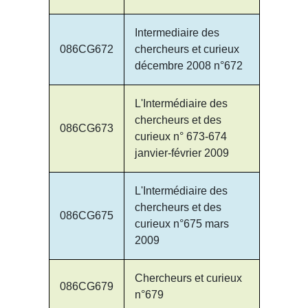
Intermediaire des
086CG672
chercheurs et curieux
décembre 2008 n°672
L'Intermédiaire des
chercheurs et des
086CG673
curieux n° 673-674
janvier-février 2009
L'Intermédiaire des
chercheurs et des
086CG675
curieux n°675 mars
2009
Chercheurs et curieux
086CG679
n°679