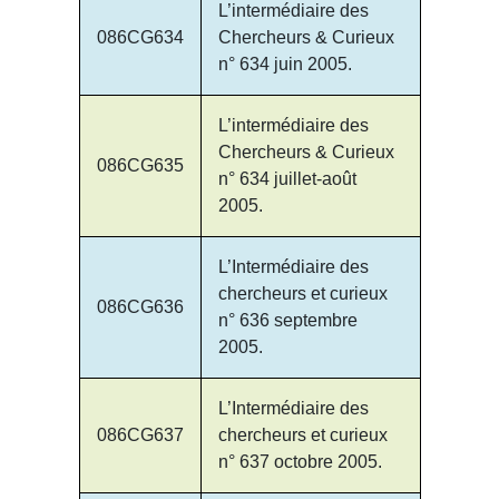
L’intermédiaire des
086CG634
Chercheurs & Curieux
n° 634 juin 2005.
L’intermédiaire des
Chercheurs & Curieux
086CG635
n° 634 juillet-août
2005.
L’Intermédiaire des
chercheurs et curieux
086CG636
n° 636 septembre
2005.
L’Intermédiaire des
086CG637
chercheurs et curieux
n° 637 octobre 2005.