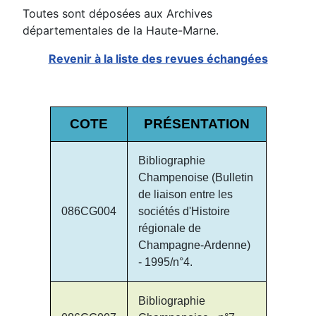
Toutes sont déposées aux Archives
départementales de la Haute-Marne.
Revenir à la liste des revues échangées
COTE
PRÉSENTATION
Bibliographie
Champenoise (Bulletin
de liaison entre les
086CG004
sociétés d'Histoire
régionale de
Champagne-Ardenne)
- 1995/n°4.
Bibliographie