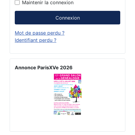
Maintenir la connexion
Connexion
Mot de passe perdu ?
Identifiant perdu ?
Annonce ParisXVe 2026