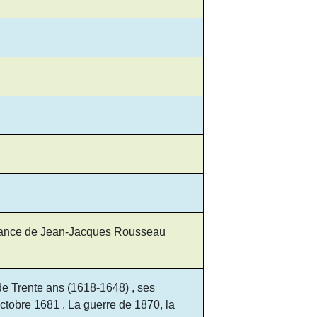
sance de Jean-Jacques Rousseau
e Trente ans (1618-1648) , ses
ctobre 1681 . La guerre de 1870, la