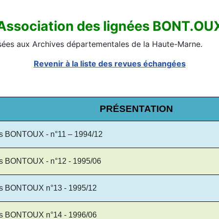
Association des lignées BONT.OU
sées aux Archives départementales de la Haute-Marne.
Revenir à la liste des revues échangées
PRÉSENTATION
ées BONTOUX - n°11 – 1994/12
es BONTOUX - n°12 - 1995/06
ées BONTOUX n°13 - 1995/12
ées BONTOUX n°14 - 1996/06