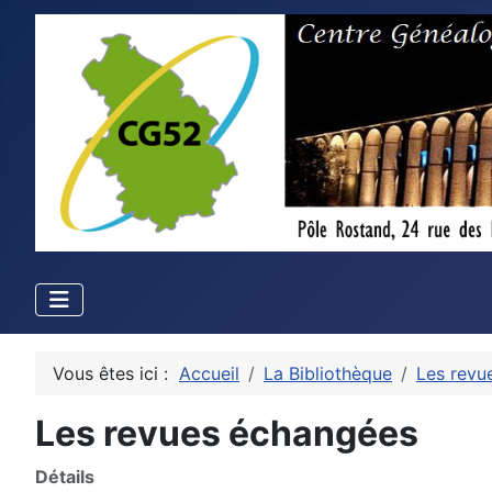
Vous êtes ici :
Accueil
La Bibliothèque
Les revu
Les revues échangées
Détails