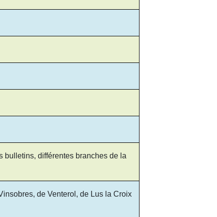
bulletins, différentes branches de la
nsobres, de Venterol, de Lus la Croix