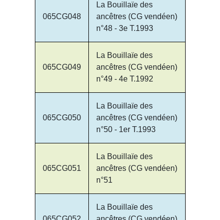
La Bouillaïe des
065CG048
ancêtres (CG vendéen)
n°48 - 3e T.1993
La Bouillaïe des
065CG049
ancêtres (CG vendéen)
n°49 - 4e T.1992
La Bouillaïe des
065CG050
ancêtres (CG vendéen)
n°50 - 1er T.1993
La Bouillaïe des
065CG051
ancêtres (CG vendéen)
n°51
La Bouillaïe des
065CG052
ancêtres (CG vendéen)