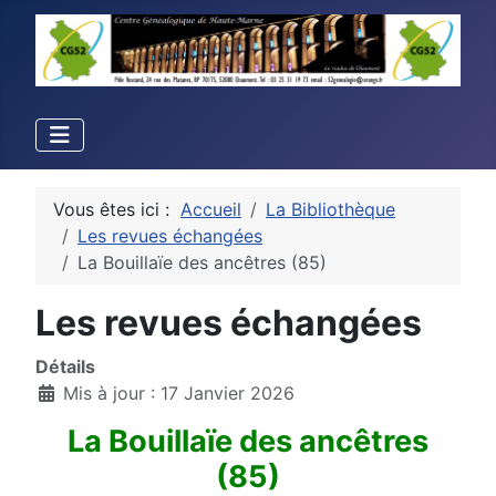
Vous êtes ici :
Accueil
La Bibliothèque
Les revues échangées
La Bouillaïe des ancêtres (85)
Les revues échangées
Détails
Mis à jour : 17 Janvier 2026
La Bouillaïe des ancêtres
(85)