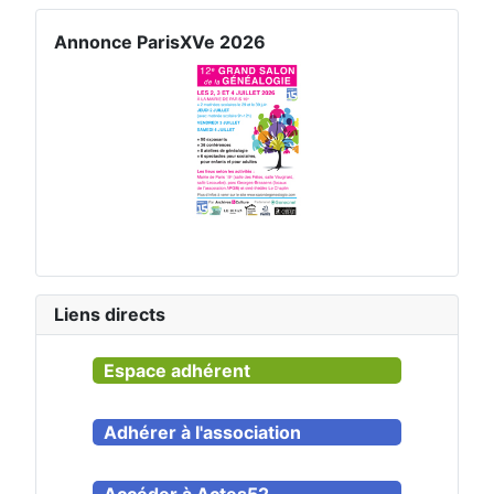
Annonce ParisXVe 2026
Liens directs
Espace adhérent
Adhérer à l'association
Accéder à Actes52