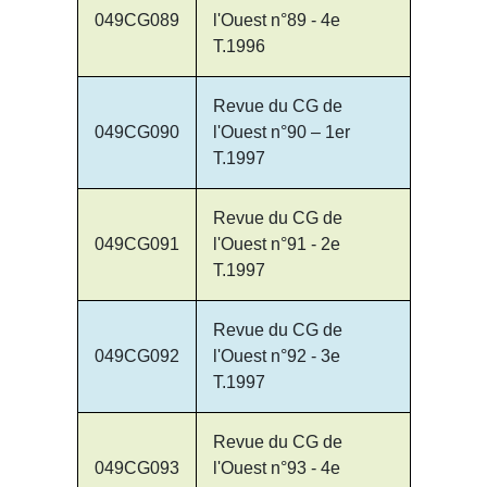
049CG089
l'Ouest n°89 - 4e
T.1996
Revue du CG de
049CG090
l'Ouest n°90 – 1er
T.1997
Revue du CG de
049CG091
l'Ouest n°91 - 2e
T.1997
Revue du CG de
049CG092
l'Ouest n°92 - 3e
T.1997
Revue du CG de
049CG093
l'Ouest n°93 - 4e