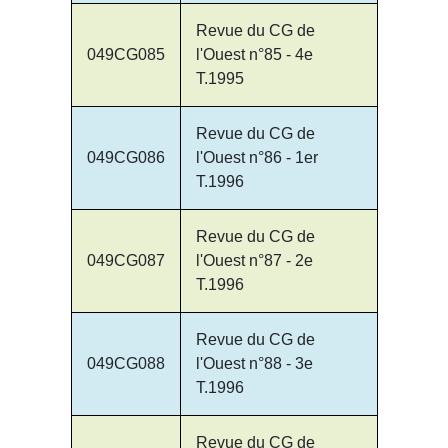
Revue du CG de
049CG085
l'Ouest n°85 - 4e
T.1995
Revue du CG de
049CG086
l'Ouest n°86 - 1er
T.1996
Revue du CG de
049CG087
l'Ouest n°87 - 2e
T.1996
Revue du CG de
049CG088
l'Ouest n°88 - 3e
T.1996
Revue du CG de