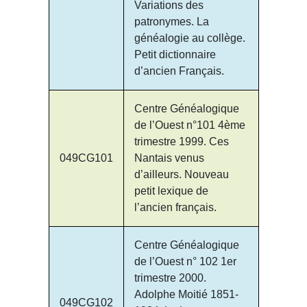
Variations des
patronymes. La
généalogie au collège.
Petit dictionnaire
d’ancien Français.
Centre Généalogique
de l’Ouest n°101 4ème
trimestre 1999. Ces
049CG101
Nantais venus
d’ailleurs. Nouveau
petit lexique de
l’ancien français.
Centre Généalogique
de l’Ouest n° 102 1er
trimestre 2000.
Adolphe Moitié 1851-
049CG102