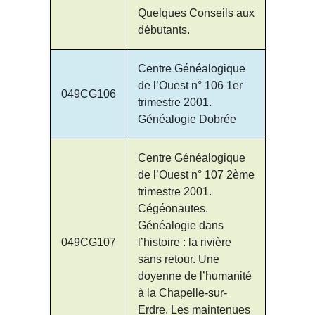
Quelques Conseils aux
débutants.
Centre Généalogique
de l’Ouest n° 106 1er
049CG106
trimestre 2001.
Généalogie Dobrée
Centre Généalogique
de l’Ouest n° 107 2ème
trimestre 2001.
Cégéonautes.
Généalogie dans
049CG107
l’histoire : la rivière
sans retour. Une
doyenne de l’humanité
à la Chapelle-sur-
Erdre. Les maintenues