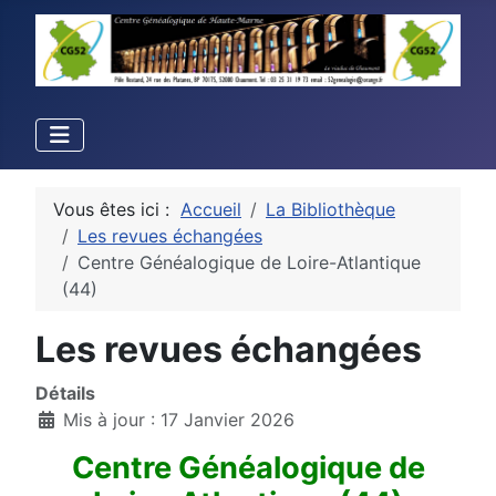
Vous êtes ici :
Accueil
La Bibliothèque
Les revues échangées
Centre Généalogique de Loire-Atlantique
(44)
Les revues échangées
Détails
Mis à jour : 17 Janvier 2026
Centre Généalogique de