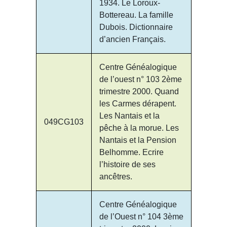
1934. Le Loroux-
Bottereau. La famille
Dubois. Dictionnaire
d’ancien Français.
Centre Généalogique
de l’ouest n° 103 2ème
trimestre 2000. Quand
les Carmes dérapent.
Les Nantais et la
049CG103
pêche à la morue. Les
Nantais et la Pension
Belhomme. Ecrire
l’histoire de ses
ancêtres.
Centre Généalogique
de l’Ouest n° 104 3ème