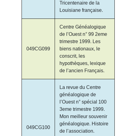
Tricentenaire de la
Louisiane française.
Centre Généalogique
de l’Ouest n° 99 2eme
trimestre 1999. Les
049CG099
biens nationaux, le
conscrit, les
hypothèques, lexique
de l’ancien Français.
La revue du Centre
généalogique de
l’Ouest n° spécial 100
3eme trimestre 1999.
Mon meilleur souvenir
généalogique. Histoire
049CG100
de l’association.