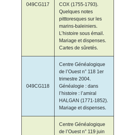
049CG117
COX (1755-1793).
Quelques notes
pitttoresques sur les
marins-baleiniers.
L’histoire sous émail.
Mariage et dispenses.
Cartes de sûretés.
Centre Généalogique
de l’Ouest n° 118 1er
trimestre 2004.
049CG118
Généalogie : dans
l’histoire : l’amiral
HALGAN (1771-1852).
Mariage et dispenses.
Centre Généalogique
de l’Ouest n° 119 juin