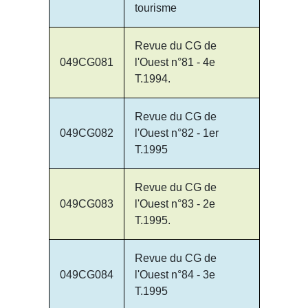
tourisme
Revue du CG de
049CG081
l'Ouest n°81 - 4e
T.1994.
Revue du CG de
049CG082
l'Ouest n°82 - 1er
T.1995
Revue du CG de
049CG083
l'Ouest n°83 - 2e
T.1995.
Revue du CG de
049CG084
l'Ouest n°84 - 3e
T.1995