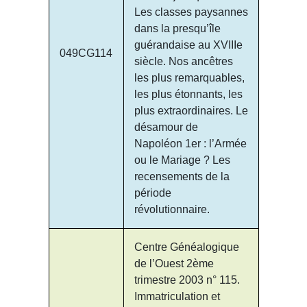
Les classes paysannes
dans la presqu’île
guérandaise au XVIIIe
049CG114
siècle. Nos ancêtres
les plus remarquables,
les plus étonnants, les
plus extraordinaires. Le
désamour de
Napoléon 1er : l’Armée
ou le Mariage ? Les
recensements de la
période
révolutionnaire.
Centre Généalogique
de l’Ouest 2ème
trimestre 2003 n° 115.
Immatriculation et