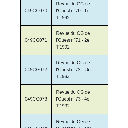
Revue du CG de
049CG070
l'Ouest n°70 - 1er
T.1992.
Revue du CG de
049CG071
l'Ouest n°71 - 2e
T.1992
Revue du CG de
049CG072
l'Ouest n°72 – 3e
T.1992
Revue du CG de
049CG073
l'Ouest n°73 - 4e
T.1992
Revue du CG de