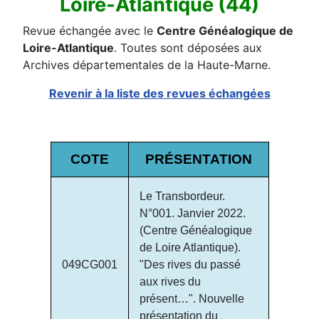
Loire-Atlantique (44)
Revue échangée avec le
Centre Généalogique de
Loire-Atlantique
. Toutes sont déposées aux
Archives départementales de la Haute-Marne.
Revenir à la liste des revues échangées
COTE
PRÉSENTATION
Le Transbordeur.
N°001. Janvier 2022.
(Centre Généalogique
de Loire Atlantique).
049CG001
"Des rives du passé
aux rives du
présent…". Nouvelle
présentation du