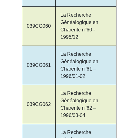
La Recherche
Généalogique en
039CG060
Charente n°60 -
1995/12
La Recherche
Généalogique en
039CG061
Charente n°61 –
1996/01-02
La Recherche
Généalogique en
039CG062
Charente n°62 –
1996/03-04
La Recherche