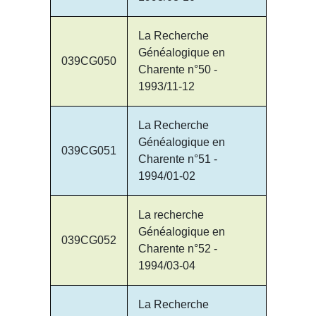
La Recherche
Généalogique en
039CG050
Charente n°50 -
1993/11-12
La Recherche
Généalogique en
039CG051
Charente n°51 -
1994/01-02
La recherche
Généalogique en
039CG052
Charente n°52 -
1994/03-04
La Recherche