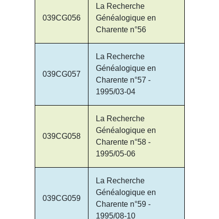
La Recherche
039CG056
Généalogique en
Charente n°56
La Recherche
Généalogique en
039CG057
Charente n°57 -
1995/03-04
La Recherche
Généalogique en
039CG058
Charente n°58 -
1995/05-06
La Recherche
Généalogique en
039CG059
Charente n°59 -
1995/08-10