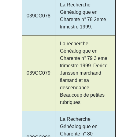
La Recherche
Généalogique en
039CG078
Charente n° 78 2eme
trimestre 1999.
La recherche
Généalogique en
Charente n° 79 3 eme
trimestre 1999. Dericq
039CG079
Janssen marchand
flamand et sa
descendance.
Beaucoup de petites
rubriques.
La Recherche
Généalogique en
Charente n° 80