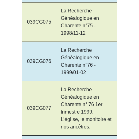
La Recherche
Généalogique en
039CG075
Charente n°75 -
1998/11-12
La Recherche
Généalogique en
039CG076
Charente n°76 -
1999/01-02
La Recherche
Généalogique en
Charente n° 76 1er
039CG077
trimestre 1999.
L’église, le monitoire et
nos ancêtres.