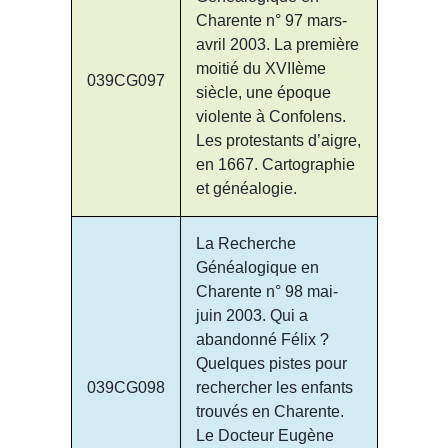
Charente n° 97 mars-
avril 2003. La première
moitié du XVIIème
039CG097
siècle, une époque
violente à Confolens.
Les protestants d’aigre,
en 1667. Cartographie
et généalogie.
La Recherche
Généalogique en
Charente n° 98 mai-
juin 2003. Qui a
abandonné Félix ?
Quelques pistes pour
039CG098
rechercher les enfants
trouvés en Charente.
Le Docteur Eugène