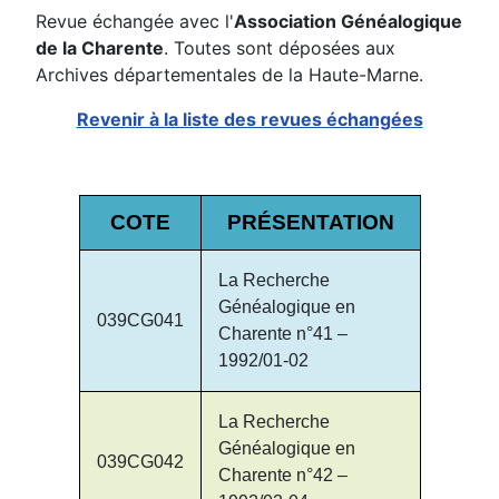
Revue échangée avec l'
Association Généalogique
de la Charente
. Toutes sont déposées aux
Archives départementales de la Haute-Marne.
Revenir à la liste des revues échangées
COTE
PRÉSENTATION
La Recherche
Généalogique en
039CG041
Charente n°41 –
1992/01-02
La Recherche
Généalogique en
039CG042
Charente n°42 –