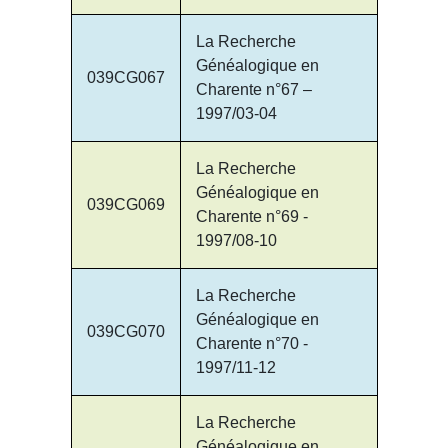
La Recherche
Généalogique en
039CG067
Charente n°67 –
1997/03-04
La Recherche
Généalogique en
039CG069
Charente n°69 -
1997/08-10
La Recherche
Généalogique en
039CG070
Charente n°70 -
1997/11-12
La Recherche
Généalogique en