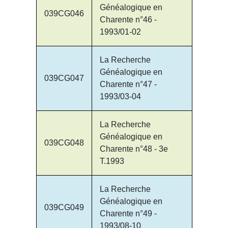
Généalogique en
039CG046
Charente n°46 -
1993/01-02
La Recherche
Généalogique en
039CG047
Charente n°47 -
1993/03-04
La Recherche
Généalogique en
039CG048
Charente n°48 - 3e
T.1993
La Recherche
Généalogique en
039CG049
Charente n°49 -
1993/08-10