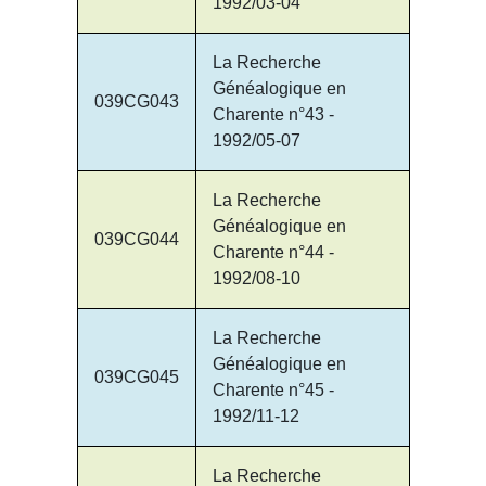
1992/03-04
La Recherche
Généalogique en
039CG043
Charente n°43 -
1992/05-07
La Recherche
Généalogique en
039CG044
Charente n°44 -
1992/08-10
La Recherche
Généalogique en
039CG045
Charente n°45 -
1992/11-12
La Recherche