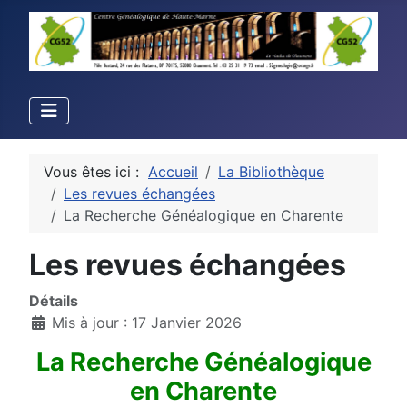
Vous êtes ici :
Accueil
La Bibliothèque
Les revues échangées
La Recherche Généalogique en Charente
Les revues échangées
Détails
Mis à jour : 17 Janvier 2026
La Recherche Généalogique
en Charente