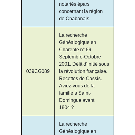
notariés épars
concernant la région
de Chabanais.
La recherche
Généalogique en
Charente n° 89
Septembre-Octobre
2001. Délit d’initié sous
039CG089
la révolution française.
Recettes de Cassis.
Aviez-vous de la
famille à Saint-
Domingue avant
1804 ?
La recherche
Généalogique en