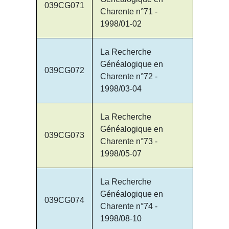
039CG071
Charente n°71 -
1998/01-02
La Recherche
Généalogique en
039CG072
Charente n°72 -
1998/03-04
La Recherche
Généalogique en
039CG073
Charente n°73 -
1998/05-07
La Recherche
Généalogique en
039CG074
Charente n°74 -
1998/08-10