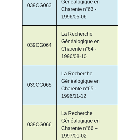
Généalogique en
039CG063
Charente n°63 -
1996/05-06
La Recherche
Généalogique en
039CG064
Charente n°64 -
1996/08-10
La Recherche
Généalogique en
039CG065
Charente n°65 -
1996/11-12
La Recherche
Généalogique en
039CG066
Charente n°66 –
1997/01-02