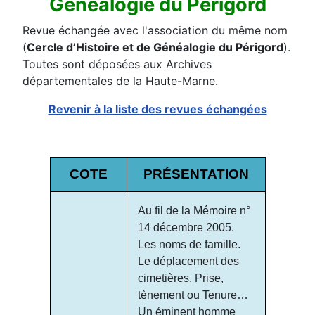
Généalogie du Périgord
Revue échangée avec l'association du même nom
(
Cercle d’Histoire et de Généalogie du Périgord
).
Toutes sont déposées aux Archives
départementales de la Haute-Marne.
Revenir à la liste des revues échangées
COTE
PRÉSENTATION
Au fil de la Mémoire n°
14 décembre 2005.
Les noms de famille.
Le déplacement des
cimetières. Prise,
tènement ou Tenure…
Un éminent homme