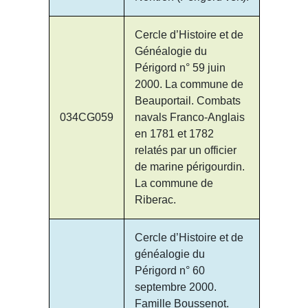
Cercle d’Histoire et de
Généalogie du
Périgord n° 59 juin
2000. La commune de
Beauportail. Combats
034CG059
navals Franco-Anglais
en 1781 et 1782
relatés par un officier
de marine périgourdin.
La commune de
Riberac.
Cercle d’Histoire et de
généalogie du
Périgord n° 60
septembre 2000.
Famille Boussenot.