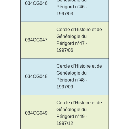
034CG046
Périgord n°46 -
1997/03
Cercle d’Histoire et de
Généalogie du
034CG047
Périgord n°47 -
1997/06
Cercle d’Histoire et de
Généalogie du
034CG048
Périgord n°48 -
1997/09
Cercle d’Histoire et de
Généalogie du
034CG049
Périgord n°49 -
1997/12