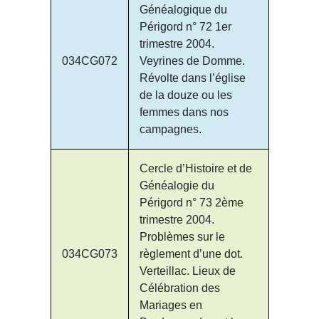
Généalogique du
Périgord n° 72 1er
trimestre 2004.
034CG072
Veyrines de Domme.
Révolte dans l’église
de la douze ou les
femmes dans nos
campagnes.
Cercle d’Histoire et de
Généalogie du
Périgord n° 73 2ème
trimestre 2004.
Problèmes sur le
034CG073
règlement d’une dot.
Verteillac. Lieux de
Célébration des
Mariages en