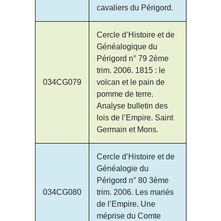
cavaliers du Périgord.
Cercle d’Histoire et de
Généalogique du
Périgord n° 79 2ème
trim. 2006. 1815 : le
034CG079
volcan et le pain de
pomme de terre.
Analyse bulletin des
lois de l’Empire. Saint
Germain et Mons.
Cercle d’Histoire et de
Généalogie du
Périgord n° 80 3ème
034CG080
trim. 2006. Les mariés
de l’Empire. Une
méprise du Comte