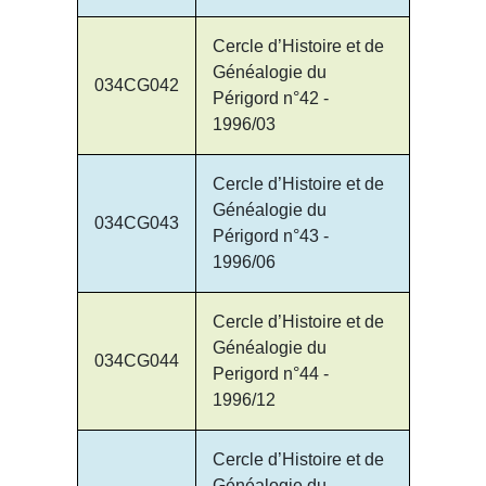
Cercle d’Histoire et de
Généalogie du
034CG042
Périgord n°42 -
1996/03
Cercle d’Histoire et de
Généalogie du
034CG043
Périgord n°43 -
1996/06
Cercle d’Histoire et de
Généalogie du
034CG044
Perigord n°44 -
1996/12
Cercle d’Histoire et de
Généalogie du