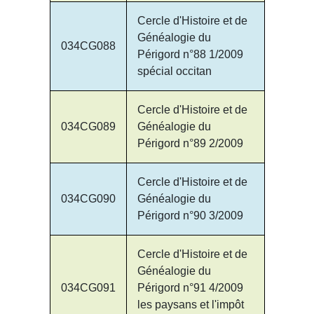
Cercle d'Histoire et de
Généalogie du
034CG088
Périgord n°88 1/2009
spécial occitan
Cercle d'Histoire et de
034CG089
Généalogie du
Périgord n°89 2/2009
Cercle d'Histoire et de
034CG090
Généalogie du
Périgord n°90 3/2009
Cercle d'Histoire et de
Généalogie du
034CG091
Périgord n°91 4/2009
les paysans et l'impôt