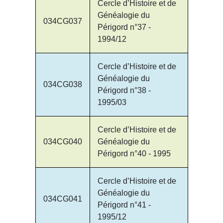
Cercle d’Histoire et de
Généalogie du
034CG037
Périgord n°37 -
1994/12
Cercle d’Histoire et de
Généalogie du
034CG038
Périgord n°38 -
1995/03
Cercle d’Histoire et de
034CG040
Généalogie du
Périgord n°40 - 1995
Cercle d’Histoire et de
Généalogie du
034CG041
Périgord n°41 -
1995/12