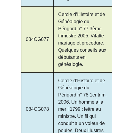
Cercle d’Histoire et de
Généalogie du
Périgord n° 77 3ème
trimestre 2005. Vilatte
034CG077
mariage et procédure.
Quelques conseils aux
débutants en
généalogie.
Cercle d’Histoire et de
Généalogie du
Périgord n° 78 1er trim.
2006. Un homme à la
034CG078
mer ! 1799 : lettre au
ministre. Un fil qui
conduit à un voleur de
poules. Deux illustres