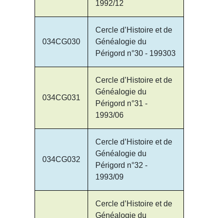
1992/12
Cercle d’Histoire et de
034CG030
Généalogie du
Périgord n°30 - 199303
Cercle d’Histoire et de
Généalogie du
034CG031
Périgord n°31 -
1993/06
Cercle d’Histoire et de
Généalogie du
034CG032
Périgord n°32 -
1993/09
Cercle d’Histoire et de
Généalogie du