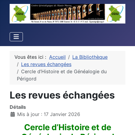
Vous êtes ici :
Accueil
La Bibliothèque
Les revues échangées
Cercle d’Histoire et de Généalogie du
Périgord
Les revues échangées
Détails
Mis à jour : 17 Janvier 2026
Cercle d’Histoire et de