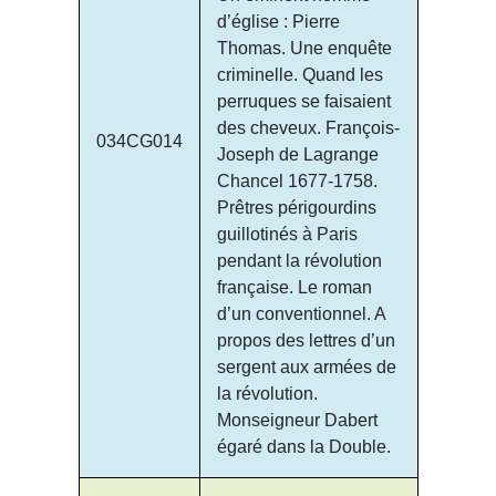
d’église : Pierre
Thomas. Une enquête
criminelle. Quand les
perruques se faisaient
des cheveux. François-
034CG014
Joseph de Lagrange
Chancel 1677-1758.
Prêtres périgourdins
guillotinés à Paris
pendant la révolution
française. Le roman
d’un conventionnel. A
propos des lettres d’un
sergent aux armées de
la révolution.
Monseigneur Dabert
égaré dans la Double.