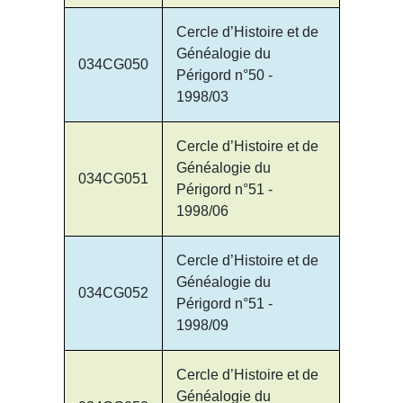
Cercle d’Histoire et de
Généalogie du
034CG050
Périgord n°50 -
1998/03
Cercle d’Histoire et de
Généalogie du
034CG051
Périgord n°51 -
1998/06
Cercle d’Histoire et de
Généalogie du
034CG052
Périgord n°51 -
1998/09
Cercle d’Histoire et de
Généalogie du