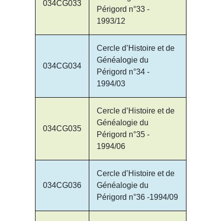
034CG033
Périgord n°33 -
1993/12
Cercle d’Histoire et de
Généalogie du
034CG034
Périgord n°34 -
1994/03
Cercle d’Histoire et de
Généalogie du
034CG035
Périgord n°35 -
1994/06
Cercle d’Histoire et de
034CG036
Généalogie du
Périgord n°36 -1994/09