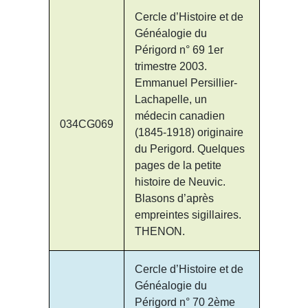
Cercle d’Histoire et de
Généalogie du
Périgord n° 69 1er
trimestre 2003.
Emmanuel Persillier-
Lachapelle, un
médecin canadien
034CG069
(1845-1918) originaire
du Perigord. Quelques
pages de la petite
histoire de Neuvic.
Blasons d’après
empreintes sigillaires.
THENON.
Cercle d’Histoire et de
Généalogie du
Périgord n° 70 2ème