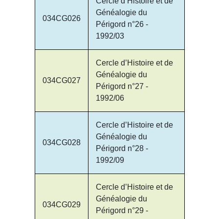
Cercle d’Histoire et de
Généalogie du
034CG026
Périgord n°26 -
1992/03
Cercle d’Histoire et de
Généalogie du
034CG027
Périgord n°27 -
1992/06
Cercle d’Histoire et de
Généalogie du
034CG028
Périgord n°28 -
1992/09
Cercle d’Histoire et de
Généalogie du
034CG029
Périgord n°29 -