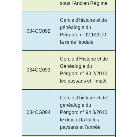
sous l'Ancien Régime
Cercle d'histoire et de
généalogie du
034CG092
Périgord n°92 1/2010
la rente féodale
Cercle d'Histoire et de
Généalogie du
034CG093
Périgord n° 93 2/2010
les paysans et l'impôt
Cercle d'histoire et de
généalogie du
034CG094
Périgord n° 94 3/2010
le droit et la loi,les
paysans et l'armée