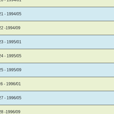
21 - 1994/05
22 -1994/09
23 - 1995/01
24 - 1995/05
25 - 1995/09
26 - 1996/01
27 - 1996/05
28 -1996/09