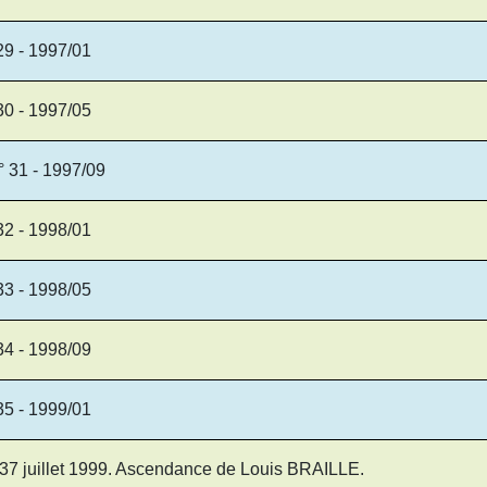
29 - 1997/01
30 - 1997/05
° 31 - 1997/09
32 - 1998/01
33 - 1998/05
34 - 1998/09
35 - 1999/01
 37 juillet 1999. Ascendance de Louis BRAILLE.