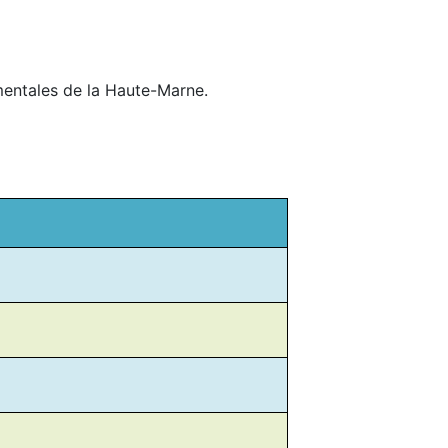
entales de la Haute-Marne.