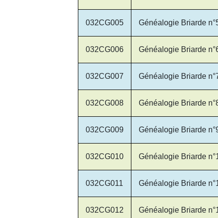
032CG005
Généalogie Briarde n°
032CG006
Généalogie Briarde n°
032CG007
Généalogie Briarde n°
032CG008
Généalogie Briarde n°
032CG009
Généalogie Briarde n°
032CG010
Généalogie Briarde n°
032CG011
Généalogie Briarde n°
032CG012
Généalogie Briarde n°