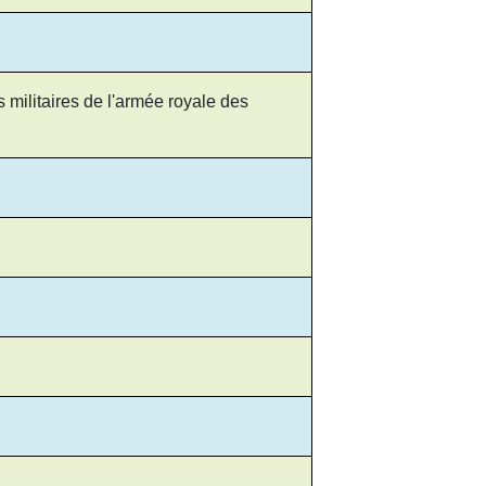
militaires de l'armée royale des