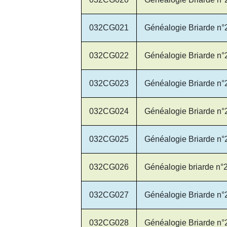
032CG021
Généalogie Briarde n°
032CG022
Généalogie Briarde n°
032CG023
Généalogie Briarde n°
032CG024
Généalogie Briarde n°
032CG025
Généalogie Briarde n°
032CG026
Généalogie briarde n°
032CG027
Généalogie Briarde n°
032CG028
Généalogie Briarde n°