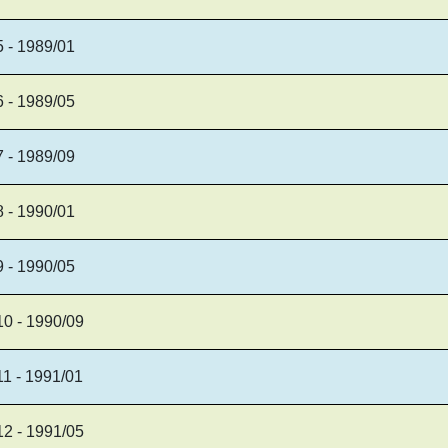
5 - 1989/01
6 - 1989/05
7 - 1989/09
8 - 1990/01
9 - 1990/05
10 - 1990/09
11 - 1991/01
12 - 1991/05