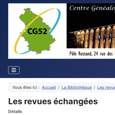
Vous êtes ici :
Accueil
La Bibliothèque
Les revu
Les revues échangées
Détails