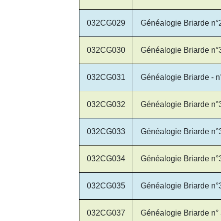
032CG029
Généalogie Briarde n°
032CG030
Généalogie Briarde n°
032CG031
Généalogie Briarde - n
032CG032
Généalogie Briarde n°
032CG033
Généalogie Briarde n°
032CG034
Généalogie Briarde n°
032CG035
Généalogie Briarde n°
032CG037
Généalogie Briarde n°